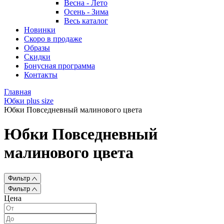
Весна - Лето
Осень - Зима
Весь каталог
Новинки
Скоро в продаже
Образы
Скидки
Бонусная программа
Контакты
Главная
Юбки plus size
Юбки Повседневный малинового цвета
Юбки Повседневный
малинового цвета
Фильтр
Фильтр
Цена