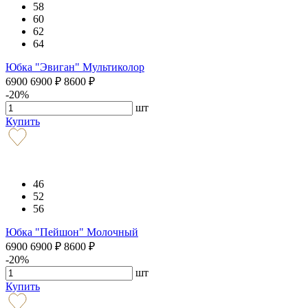
58
60
62
64
Юбка "Эвиган" Мультиколор
6900
6900
₽
8600
₽
-20%
шт
Купить
46
52
56
Юбка "Пейшон" Молочный
6900
6900
₽
8600
₽
-20%
шт
Купить