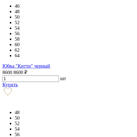
46
48
50
52
54
56
58
60
62
64
Юбка "Китти" черный
8600
8600
₽
шт
Купить
48
50
52
54
56