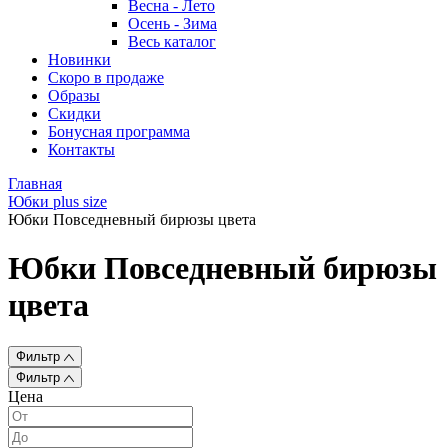
Весна - Лето
Осень - Зима
Весь каталог
Новинки
Скоро в продаже
Образы
Скидки
Бонусная программа
Контакты
Главная
Юбки plus size
Юбки Повседневный бирюзы цвета
Юбки Повседневный бирюзы
цвета
Фильтр
Фильтр
Цена