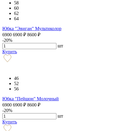
58
60
62
64
Юбка "Эвиган" Мультиколор
6900
6900
₽
8600
₽
-20%
шт
Купить
46
52
56
Юбка "Пейшон" Молочный
6900
6900
₽
8600
₽
-20%
шт
Купить