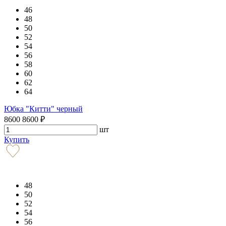
46
48
50
52
54
56
58
60
62
64
Юбка "Китти" черный
8600
8600
₽
шт
Купить
48
50
52
54
56