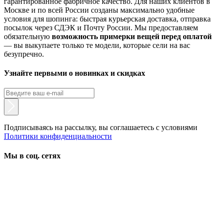
гарантированное фабричное качество. Для наших клиентов в
Москве и по всей России созданы максимально удобные
условия для шопинга: быстрая курьерская доставка, отправка
посылок через СДЭК и Почту России. Мы предоставляем
обязательную
возможность примерки вещей перед оплатой
— вы выкупаете только те модели, которые сели на вас
безупречно.
Узнайте первыми о новинках и скидках
Подписываясь на рассылку, вы соглашаетесь с условиями
Политики конфиденциальности
Мы в соц. сетях