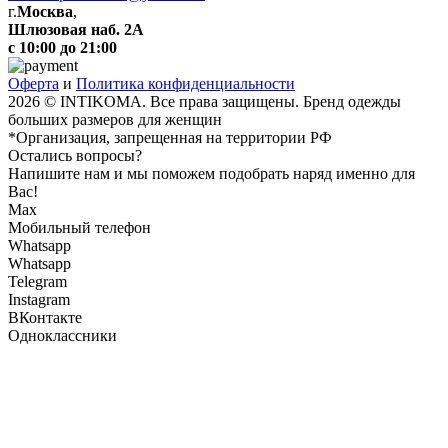
г.
Москва
,
Шлюзовая наб. 2А
с 10:00 до 21:00
Оферта
и
Политика конфиденциальности
2026 © INTIKOMA. Все права защищены. Бренд одежды
больших размеров для женщин
*Организация, запрещенная на территории РФ
Остались вопросы?
Напишите нам и мы поможем подобрать наряд именно для
Вас!
Max
Мобильный телефон
Whatsapp
Whatsapp
Telegram
Instagram
ВКонтакте
Одноклассники