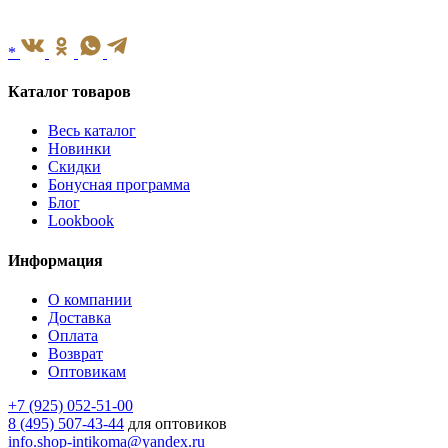
*
Каталог товаров
Весь каталог
Новинки
Скидки
Бонусная программа
Блог
Lookbook
Информация
О компании
Доставка
Оплата
Возврат
Оптовикам
+7 (925) 052-51-00
8 (495) 507-43-44
для оптовиков
info.shop-intikoma@yandex.ru