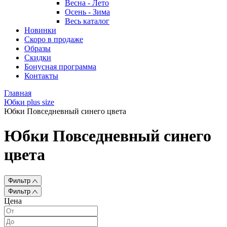
Весна - Лето
Осень - Зима
Весь каталог
Новинки
Скоро в продаже
Образы
Скидки
Бонусная программа
Контакты
Главная
Юбки plus size
Юбки Повседневный синего цвета
Юбки Повседневный синего
цвета
Фильтр
Фильтр
Цена