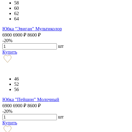
58
60
62
64
Юбка "Эвиган" Мультиколор
6900
6900
₽
8600
₽
-20%
шт
Купить
46
52
56
Юбка "Пейшон" Молочный
6900
6900
₽
8600
₽
-20%
шт
Купить