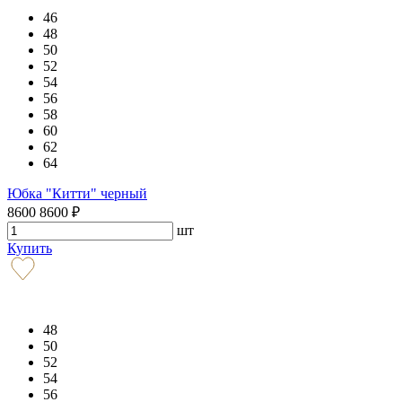
46
48
50
52
54
56
58
60
62
64
Юбка "Китти" черный
8600
8600
₽
шт
Купить
48
50
52
54
56