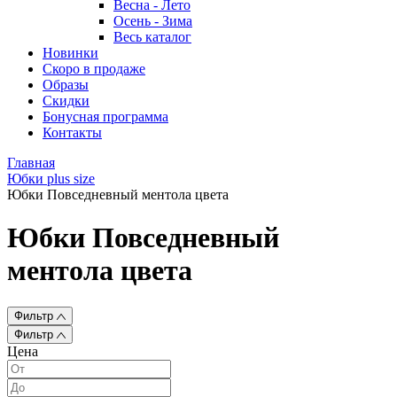
Весна - Лето
Осень - Зима
Весь каталог
Новинки
Скоро в продаже
Образы
Скидки
Бонусная программа
Контакты
Главная
Юбки plus size
Юбки Повседневный ментола цвета
Юбки Повседневный
ментола цвета
Фильтр
Фильтр
Цена