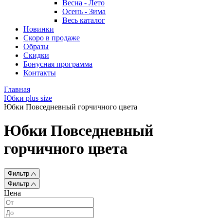
Весна - Лето
Осень - Зима
Весь каталог
Новинки
Скоро в продаже
Образы
Скидки
Бонусная программа
Контакты
Главная
Юбки plus size
Юбки Повседневный горчичного цвета
Юбки Повседневный
горчичного цвета
Фильтр
Фильтр
Цена