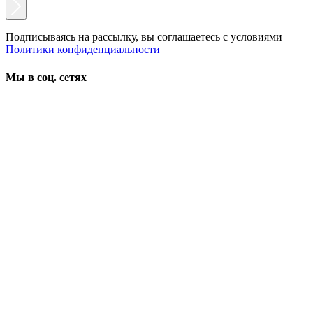
Подписываясь на рассылку, вы соглашаетесь с условиями
Политики конфиденциальности
Мы в соц. сетях