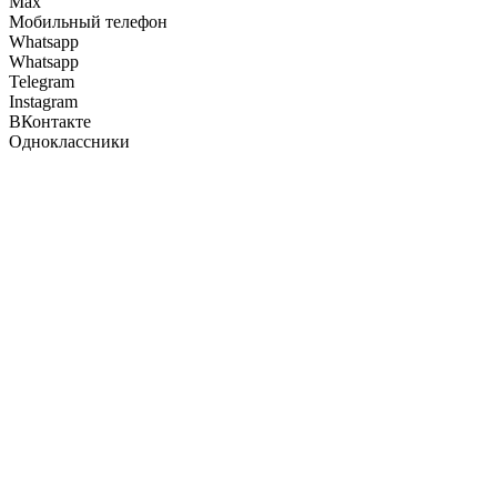
Max
Мобильный телефон
Whatsapp
Whatsapp
Telegram
Instagram
ВКонтакте
Одноклассники