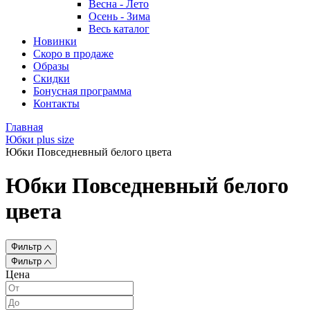
Весна - Лето
Осень - Зима
Весь каталог
Новинки
Скоро в продаже
Образы
Скидки
Бонусная программа
Контакты
Главная
Юбки plus size
Юбки Повседневный белого цвета
Юбки Повседневный белого
цвета
Фильтр
Фильтр
Цена