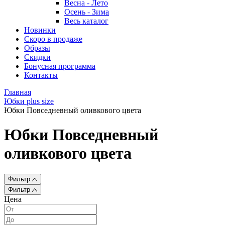
Весна - Лето
Осень - Зима
Весь каталог
Новинки
Скоро в продаже
Образы
Скидки
Бонусная программа
Контакты
Главная
Юбки plus size
Юбки Повседневный оливкового цвета
Юбки Повседневный
оливкового цвета
Фильтр
Фильтр
Цена