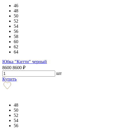
46
48
50
52
54
56
58
60
62
64
Юбка "Китти" черный
8600
8600
₽
шт
Купить
48
50
52
54
56