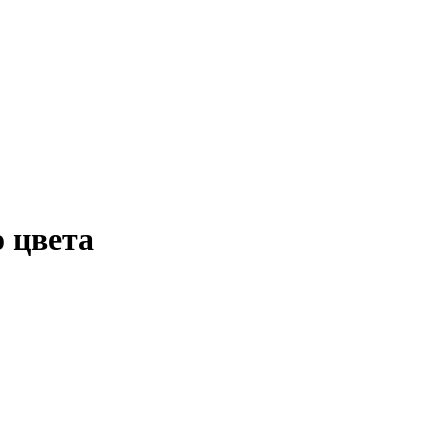
 цвета