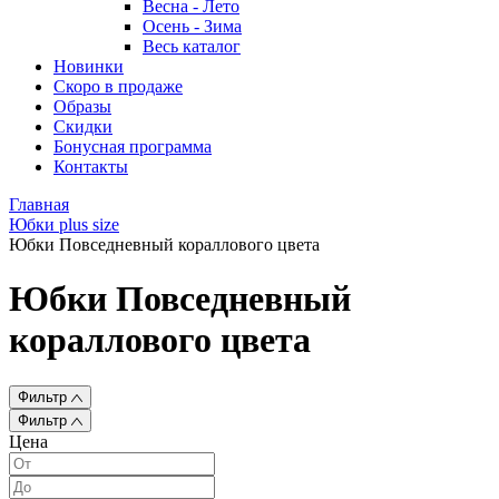
Весна - Лето
Осень - Зима
Весь каталог
Новинки
Скоро в продаже
Образы
Скидки
Бонусная программа
Контакты
Главная
Юбки plus size
Юбки Повседневный кораллового цвета
Юбки Повседневный
кораллового цвета
Фильтр
Фильтр
Цена