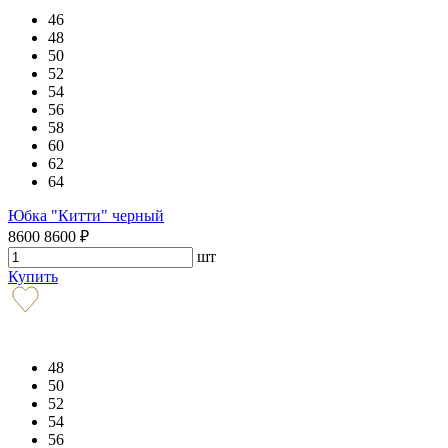
46
48
50
52
54
56
58
60
62
64
Юбка "Китти" черный
8600
8600
₽
шт
Купить
48
50
52
54
56