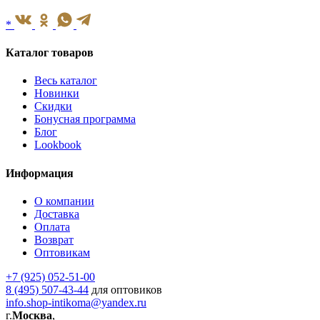
*
Каталог товаров
Весь каталог
Новинки
Скидки
Бонусная программа
Блог
Lookbook
Информация
О компании
Доставка
Оплата
Возврат
Оптовикам
+7 (925) 052-51-00
8 (495) 507-43-44
для оптовиков
info.shop-intikoma@yandex.ru
г.
Москва
,