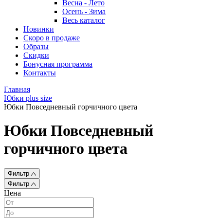
Весна - Лето
Осень - Зима
Весь каталог
Новинки
Скоро в продаже
Образы
Скидки
Бонусная программа
Контакты
Главная
Юбки plus size
Юбки Повседневный горчичного цвета
Юбки Повседневный
горчичного цвета
Фильтр
Фильтр
Цена