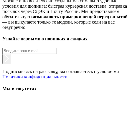
Москве и по всей России созданы максимально удобные
условия для шопинга: быстрая курьерская доставка, отправка
посылок через СДЭК и Почту России. Мы предоставляем
обязательную
возможность примерки вещей перед оплатой
— вы выкупаете только те модели, которые сели на вас
безупречно.
Узнайте первыми о новинках и скидках
Подписываясь на рассылку, вы соглашаетесь с условиями
Политики конфиденциальности
Мы в соц. сетях