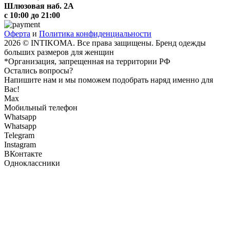
Шлюзовая наб. 2А
с 10:00 до 21:00
Оферта
и
Политика конфиденциальности
2026 © INTIKOMA. Все права защищены. Бренд одежды
больших размеров для женщин
*Организация, запрещенная на территории РФ
Остались вопросы?
Напишите нам и мы поможем подобрать наряд именно для
Вас!
Max
Мобильный телефон
Whatsapp
Whatsapp
Telegram
Instagram
ВКонтакте
Одноклассники