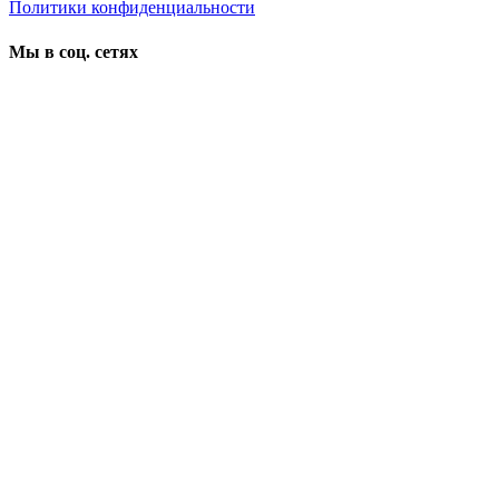
Политики конфиденциальности
Мы в соц. сетях