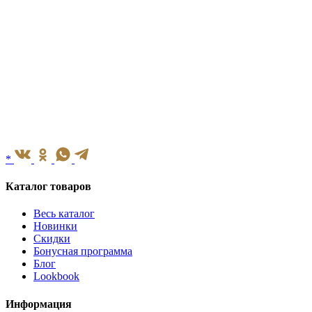
*
Каталог товаров
Весь каталог
Новинки
Скидки
Бонусная программа
Блог
Lookbook
Информация