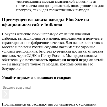
универсальные модели правильной длины (чуть
ниже колена или до щиколотки), подходящие как для
прогулок, так и для торжественных выходов.
Преимущества заказа одежды Plus Size на
официальном сайте Intikoma
Покупая женские юбки напрямую от нашей швейной
фабрики, вы защищены от наценок посредников и получаете
гарантированное фабричное качество. Для наших клиентов в
Москве и по всей России созданы максимально удобные
условия для шопинга: быстрая курьерская доставка, отправка
посылок через СДЭК и Почту России. Мы предоставляем
обязательную
возможность примерки вещей перед оплатой
— вы выкупаете только те модели, которые сели на вас
безупречно.
Узнайте первыми о новинках и скидках
Подписываясь на рассылку, вы соглашаетесь с условиями