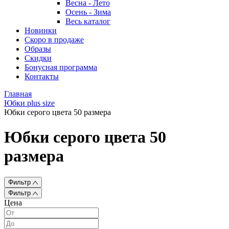
Весна - Лето
Осень - Зима
Весь каталог
Новинки
Скоро в продаже
Образы
Скидки
Бонусная программа
Контакты
Главная
Юбки plus size
Юбки серого цвета 50 размера
Юбки серого цвета 50
размера
Фильтр
Фильтр
Цена