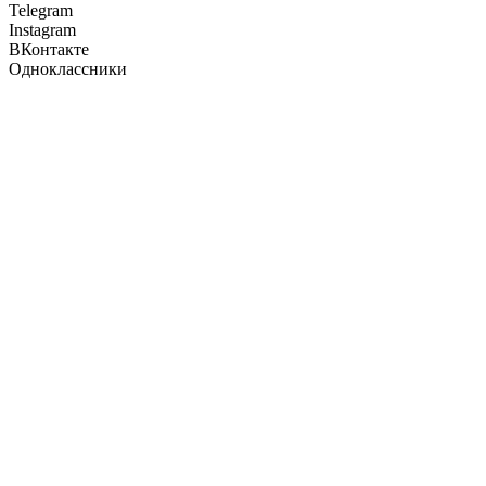
Telegram
Instagram
ВКонтакте
Одноклассники