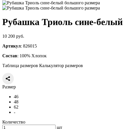
Рубашка Триоль сине-белый
10 200 руб.
Артикул
: 826015
Состав
: 100% Хлопок
Таблица размеров
Калькулятор размеров
Размер
46
48
62
-
Количество
шт