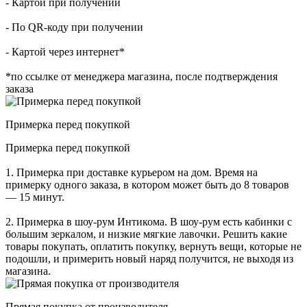
- Картой при получении
- По QR-коду при получении
- Картой через интернет*
*по ссылке от менеджера магазина, после подтверждения
заказа
Примерка перед покупкой
Примерка перед покупкой
1. Примерка при доставке курьером на дом. Время на
примерку одного заказа, в котором может быть до 8 товаров
— 15 минут.
2. Примерка в шоу-рум Интикома. В шоу-рум есть кабинки с
большим зеркалом, и низкие мягкие лавочки. Решить какие
товары покупать, оплатить покупку, вернуть вещи, которые не
подошли, и примерить новый наряд получится, не выходя из
магазина.
Прямая покупка от производителя