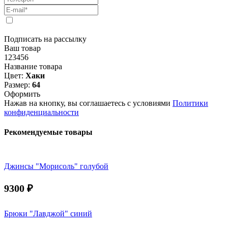
Подписать на рассылку
Ваш товар
123456
Название товара
Цвет:
Хаки
Размер:
64
Оформить
Нажав на кнопку, вы соглашаетесь с условиями
Политики
конфиденциальности
Рекомендуемые товары
Джинсы "Морисоль" голубой
9300
₽
Брюки "Лавджой" синий