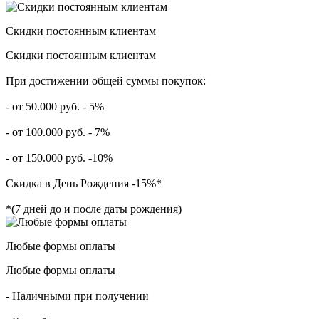
Скидки постоянным клиентам
Скидки постоянным клиентам
При достижении общей суммы покупок:
- от 50.000 руб. - 5%
- от 100.000 руб. - 7%
- от 150.000 руб. -10%
Скидка в День Рождения -15%*
*(7 дней до и после даты рождения)
Любые формы оплаты
Любые формы оплаты
- Наличными при получении