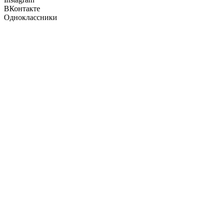
ВКонтакте
Одноклассники