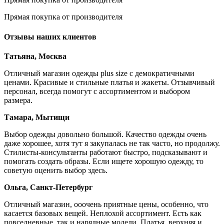
Прямая покупка от производителя
Отзывы наших клиентов
Татьяна, Москва
Отличный магазин одежды plus size с демократичными
ценами. Красивые и стильные платья и жакеты. Отзывчивый
персонал, всегда помогут с ассортиментом и выбором
размера.
Тамара, Мытищи
Выбор одежды довольно большой. Качество одежды очень
даже хорошее, хотя тут я закупалась не так часто, но продолжу.
Стилисты-консультанты работают быстро, подсказывают и
помогать создать образы. Если ищете хорошую одежду, то
советую оценить выбор здесь.
Ольга, Санкт-Петербург
Отличный магазин, ооочень приятные цены, особенно, что
касается базовых вещей. Неплохой ассортимент. Есть как
повседневные, так и нарядные модели. Платья, верхняя и