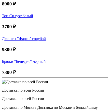
8900
₽
Топ Силуэт белый
3700
₽
Джинсы "Фарго" голубой
9300
₽
Брюки "Бенефис" черный
7300
₽
Доставка по всей России
Доставка по всей России
Доставка по Москве Доставка по Москве и ближайшему