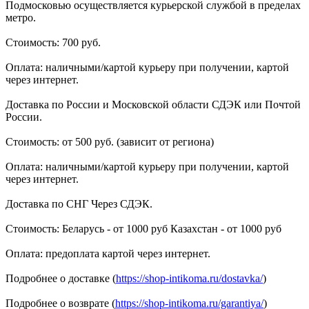
Подмосковью осуществляется курьерской службой в пределах
метро.
Стоимость: 700 руб.
Оплата: наличными/картой курьеру при получении, картой
через интернет.
Доставка по России и Московской области СДЭК или Почтой
России.
Стоимость: от 500 руб. (зависит от региона)
Оплата: наличными/картой курьеру при получении, картой
через интернет.
Доставка по СНГ Через СДЭК.
Стоимость: Беларусь - от 1000 руб Казахстан - от 1000 руб
Оплата: предоплата картой через интернет.
Подробнее о доставке (
https://shop-intikoma.ru/dostavka/
)
Подробнее о возврате (
https://shop-intikoma.ru/garantiya/
)