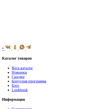
*
Каталог товаров
Весь каталог
Новинки
Скидки
Бонусная программа
Блог
Lookbook
Информация
О компании