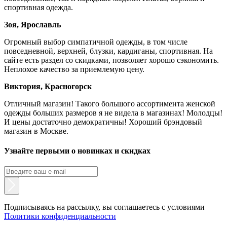
спортивная одежда.
Зоя, Ярославль
Огромный выбор симпатичной одежды, в том числе
повседневной, верхней, блузки, кардиганы, спортивная. На
сайте есть раздел со скидками, позволяет хорошо сэкономить.
Неплохое качество за приемлемую цену.
Виктория, Красногорск
Отличный магазин! Такого большого ассортимента женской
одежды больших размеров я не видела в магазинах! Молодцы!
И цены достаточно демократичны! Хороший брэндовый
магазин в Москве.
Узнайте первыми о новинках и скидках
Подписываясь на рассылку, вы соглашаетесь с условиями
Политики конфиденциальности