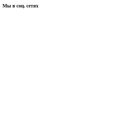
Мы в соц. сетях