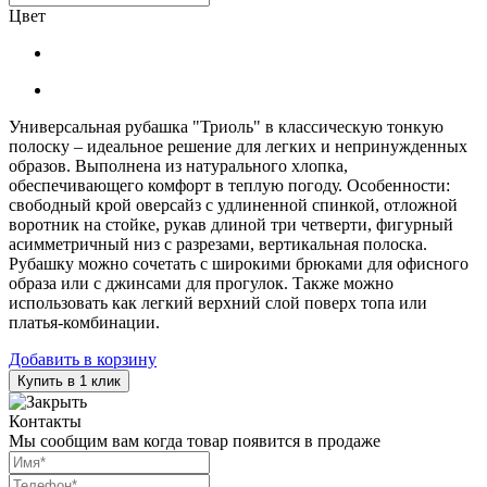
Цвет
Универсальная рубашка "Триоль" в классическую тонкую
полоску – идеальное решение для легких и непринужденных
образов. Выполнена из натурального хлопка,
обеспечивающего комфорт в теплую погоду. Особенности:
свободный крой оверсайз с удлиненной спинкой, отложной
воротник на стойке, рукав длиной три четверти, фигурный
асимметричный низ с разрезами, вертикальная полоска.
Рубашку можно сочетать с широкими брюками для офисного
образа или с джинсами для прогулок. Также можно
использовать как легкий верхний слой поверх топа или
платья-комбинации.
Добавить в корзину
Купить в 1 клик
Контакты
Мы сообщим вам когда товар появится в продаже