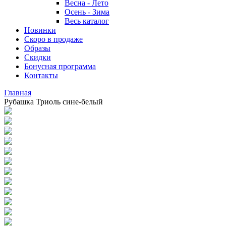
Весна - Лето
Осень - Зима
Весь каталог
Новинки
Скоро в продаже
Образы
Скидки
Бонусная программа
Контакты
Главная
Рубашка Триоль сине-белый