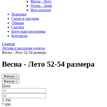
Весна - Лето
Осень - Зима
Весь каталог
Новинки
Скоро в продаже
Образы
Скидки
Бонусная программа
Контакты
Главная
Летняя и весенняя одежда
Весна - Лето 52-54 размера
Весна - Лето 52-54 размера
Фильтр
Фильтр
Цена
3 350
7 000