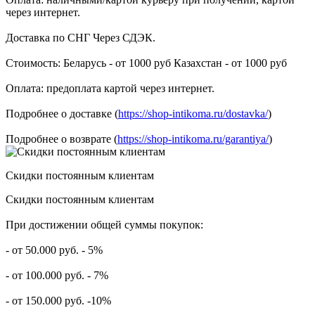
через интернет.
Доставка по СНГ Через СДЭК.
Стоимость: Беларусь - от 1000 руб Казахстан - от 1000 руб
Оплата: предоплата картой через интернет.
Подробнее о доставке (
https://shop-intikoma.ru/dostavka/
)
Подробнее о возврате (
https://shop-intikoma.ru/garantiya/
)
Скидки постоянным клиентам
Скидки постоянным клиентам
При достижении общей суммы покупок:
- от 50.000 руб. - 5%
- от 100.000 руб. - 7%
- от 150.000 руб. -10%