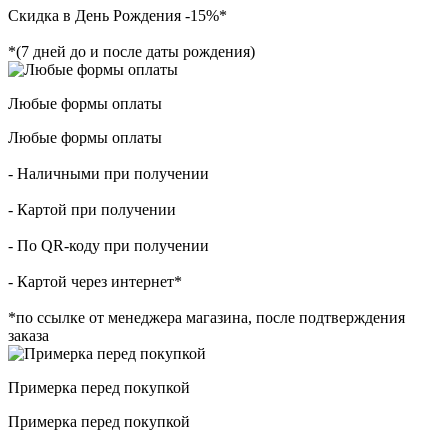
Скидка в День Рождения -15%*
*(7 дней до и после даты рождения)
Любые формы оплаты
Любые формы оплаты
- Наличными при получении
- Картой при получении
- По QR-коду при получении
- Картой через интернет*
*по ссылке от менеджера магазина, после подтверждения
заказа
Примерка перед покупкой
Примерка перед покупкой