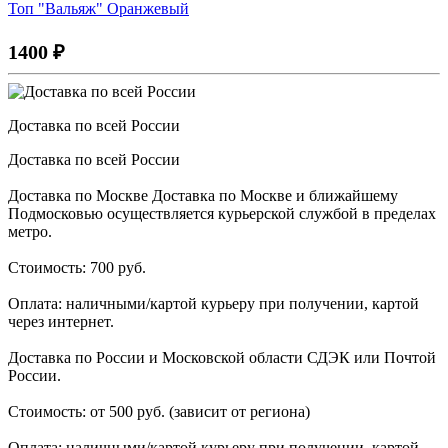
Топ "Вальяж" Оранжевый
1400
₽
Доставка по всей России
Доставка по всей России
Доставка по Москве Доставка по Москве и ближайшему
Подмосковью осуществляется курьерской службой в пределах
метро.
Стоимость: 700 руб.
Оплата: наличными/картой курьеру при получении, картой
через интернет.
Доставка по России и Московской области СДЭК или Почтой
России.
Стоимость: от 500 руб. (зависит от региона)
Оплата: наличными/картой курьеру при получении, картой