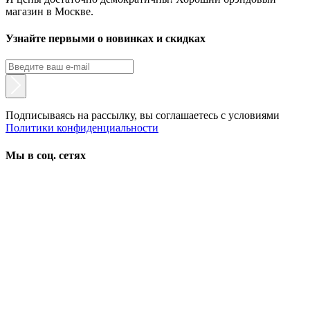
магазин в Москве.
Узнайте первыми о новинках и скидках
Подписываясь на рассылку, вы соглашаетесь с условиями
Политики конфиденциальности
Мы в соц. сетях