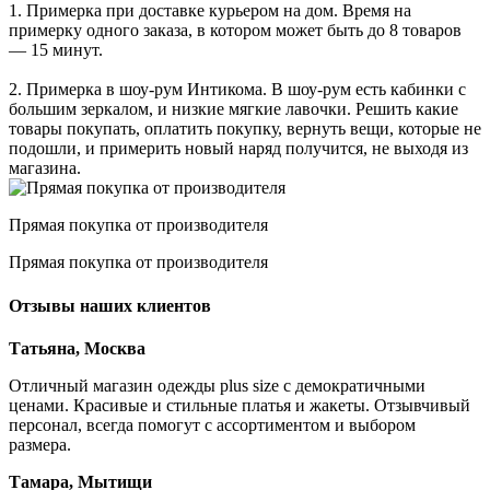
1. Примерка при доставке курьером на дом. Время на
примерку одного заказа, в котором может быть до 8 товаров
— 15 минут.
2. Примерка в шоу-рум Интикома. В шоу-рум есть кабинки с
большим зеркалом, и низкие мягкие лавочки. Решить какие
товары покупать, оплатить покупку, вернуть вещи, которые не
подошли, и примерить новый наряд получится, не выходя из
магазина.
Прямая покупка от производителя
Прямая покупка от производителя
Отзывы наших клиентов
Татьяна, Москва
Отличный магазин одежды plus size с демократичными
ценами. Красивые и стильные платья и жакеты. Отзывчивый
персонал, всегда помогут с ассортиментом и выбором
размера.
Тамара, Мытищи