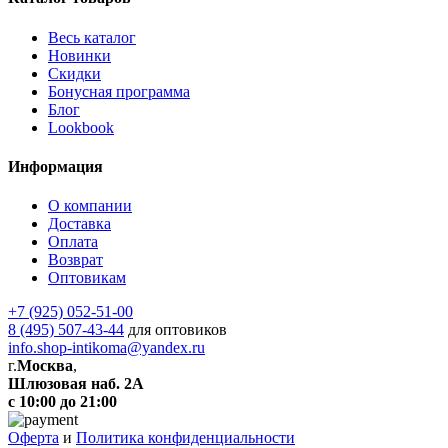
Весь каталог
Новинки
Скидки
Бонусная программа
Блог
Lookbook
Информация
О компании
Доставка
Оплата
Возврат
Оптовикам
+7 (925) 052-51-00
8 (495) 507-43-44
для оптовиков
info.shop-intikoma@yandex.ru
г.
Москва
,
Шлюзовая наб. 2А
с 10:00 до 21:00
Оферта
и
Политика конфиденциальности