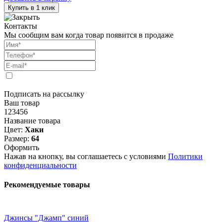
Купить в 1 клик
Контакты
Мы сообщим вам когда товар появится в продаже
Подписать на рассылку
Ваш товар
123456
Название товара
Цвет:
Хаки
Размер:
64
Оформить
Нажав на кнопку, вы соглашаетесь с условиями
Политики
конфиденциальности
Рекомендуемые товары
Джинсы "Джамп" синий