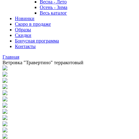
Весна - Лето
Осень - Зима
Весь каталог
Новинки
Скоро в продаже
Образы
Скидки
Бонусная программа
Контакты
Главная
Ветровка "Травертино" терракотовый