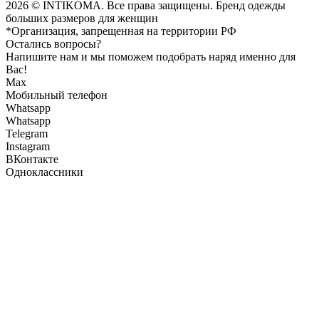
2026 © INTIKOMA. Все права защищены. Бренд одежды
больших размеров для женщин
*Организация, запрещенная на территории РФ
Остались вопросы?
Напишите нам и мы поможем подобрать наряд именно для
Вас!
Max
Мобильный телефон
Whatsapp
Whatsapp
Telegram
Instagram
ВКонтакте
Одноклассники