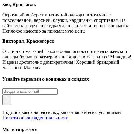
Зоя, Ярославль
Огромный выбор симпатичной одежды, в том числе
повседневной, верхней, блузки, кардиганы, спортивная. На
сайте есть раздел со скидками, позволяет хорошо сэкономить.
Неплохое качество за приемлемую цену.
Виктория, Красногорск
Отличный магазин! Такого большого ассортимента женской
одежды больших размеров я не видела в магазинах! Молодцы!
И цены достаточно демократичны! Хороший брэндовый
магазин в Москве.
Узнайте первыми о новинках и скидках
Подписываясь на рассылку, вы соглашаетесь с условиями
Политики конфиденциальности
Мы в соц. сетях