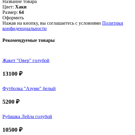
Название товара
Цвет:
Хаки
Размер:
64
Оформить
Нажав на кнопку, вы соглашаетесь с условиями
Политики
конфиденциальности
Рекомендуемые товары
Жакет "Овер" голубой
13100
₽
Футболка "Азуми" белый
5200
₽
Рубашка Лейла голубой
10500
₽