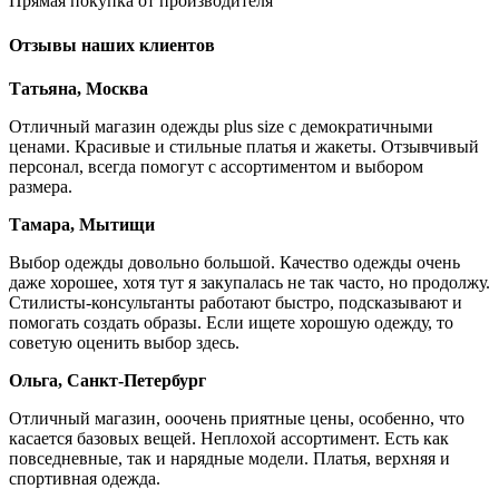
Прямая покупка от производителя
Отзывы наших клиентов
Татьяна, Москва
Отличный магазин одежды plus size с демократичными
ценами. Красивые и стильные платья и жакеты. Отзывчивый
персонал, всегда помогут с ассортиментом и выбором
размера.
Тамара, Мытищи
Выбор одежды довольно большой. Качество одежды очень
даже хорошее, хотя тут я закупалась не так часто, но продолжу.
Стилисты-консультанты работают быстро, подсказывают и
помогать создать образы. Если ищете хорошую одежду, то
советую оценить выбор здесь.
Ольга, Санкт-Петербург
Отличный магазин, ооочень приятные цены, особенно, что
касается базовых вещей. Неплохой ассортимент. Есть как
повседневные, так и нарядные модели. Платья, верхняя и
спортивная одежда.