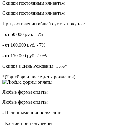
Скидки постоянным клиентам
Скидки постоянным клиентам
При достижении общей суммы покупок:
- от 50.000 руб. - 5%
- от 100.000 руб. - 7%
- от 150.000 руб. -10%
Скидка в День Рождения -15%*
*(7 дней до и после даты рождения)
Любые формы оплаты
Любые формы оплаты
- Наличными при получении
- Картой при получении