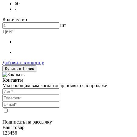
60
-
Количество
шт
Цвет
Добавить в корзину
Купить в 1 клик
Контакты
Мы сообщим вам когда товар появится в продаже
Подписать на рассылку
Ваш товар
123456