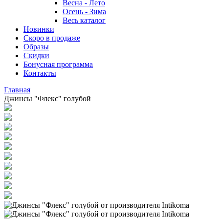
Весна - Лето
Осень - Зима
Весь каталог
Новинки
Скоро в продаже
Образы
Скидки
Бонусная программа
Контакты
Главная
Джинсы "Флекс" голубой