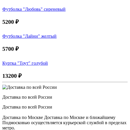
Футболка "Любовь" сиреневый
5200
₽
Футболка "Лайни" желтый
5700
₽
Куртка "Тоут" голубой
13200
₽
Доставка по всей России
Доставка по всей России
Доставка по Москве Доставка по Москве и ближайшему
Подмосковью осуществляется курьерской службой в пределах
метро.