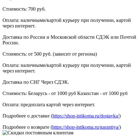
Стоимость: 700 руб.
Оплата: наличными/картой курьеру при получении, картой
через интернет.
Доставка по России и Московской области СДЭК или Почтой
России.
Стоимость: от 500 руб. (зависит от региона)
Оплата: наличными/картой курьеру при получении, картой
через интернет.
Доставка по СНГ Через СДЭК.
Стоимость: Беларусь - от 1000 руб Казахстан - от 1000 руб
Оплата: предоплата картой через интернет.
Подробнее о доставке (
https://shop-intikoma.ru/dostavka/
)
Подробнее о возврате (
https://shop-intikoma.ru/garantiya/
)