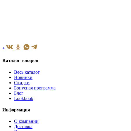
*
Каталог товаров
Весь каталог
Новинки
Скидки
Бонусная программа
Блог
Lookbook
Информация
О компании
Доставка