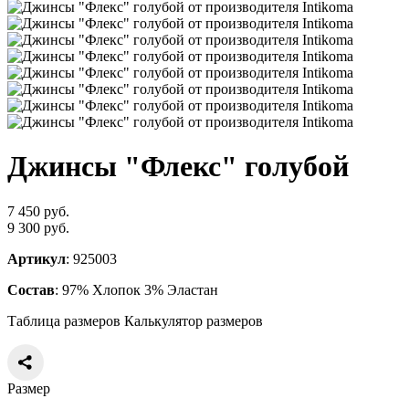
Джинсы "Флекс" голубой
7 450 руб.
9 300 руб.
Артикул
: 925003
Состав
: 97% Хлопок 3% Эластан
Таблица размеров
Калькулятор размеров
Размер