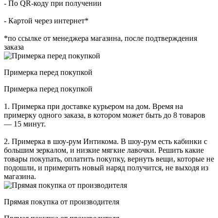
- По QR-коду при получении
- Картой через интернет*
*по ссылке от менеджера магазина, после подтверждения
заказа
Примерка перед покупкой
Примерка перед покупкой
1. Примерка при доставке курьером на дом. Время на
примерку одного заказа, в котором может быть до 8 товаров
— 15 минут.
2. Примерка в шоу-рум Интикома. В шоу-рум есть кабинки с
большим зеркалом, и низкие мягкие лавочки. Решить какие
товары покупать, оплатить покупку, вернуть вещи, которые не
подошли, и примерить новый наряд получится, не выходя из
магазина.
Прямая покупка от производителя