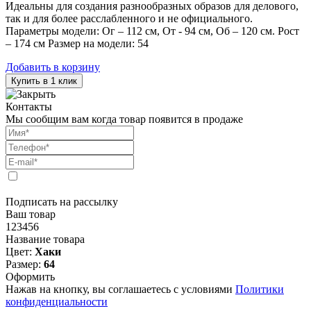
Идеальны для создания разнообразных образов для делового,
так и для более расслабленного и не официального.
Параметры модели: Ог – 112 см, От - 94 см, Об – 120 см. Рост
– 174 см Размер на модели: 54
Добавить в корзину
Купить в 1 клик
Контакты
Мы сообщим вам когда товар появится в продаже
Подписать на рассылку
Ваш товар
123456
Название товара
Цвет:
Хаки
Размер:
64
Оформить
Нажав на кнопку, вы соглашаетесь с условиями
Политики
конфиденциальности