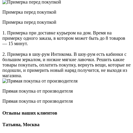
Примерка перед покупкой
Примерка перед покупкой
1. Примерка при доставке курьером на дом. Время на
примерку одного заказа, в котором может быть до 8 товаров
— 15 минут.
2. Примерка в шоу-рум Интикома. В шоу-рум есть кабинки с
большим зеркалом, и низкие мягкие лавочки. Решить какие
товары покупать, оплатить покупку, вернуть вещи, которые не
подошли, и примерить новый наряд получится, не выходя из
магазина.
Прямая покупка от производителя
Прямая покупка от производителя
Отзывы наших клиентов
Татьяна, Москва