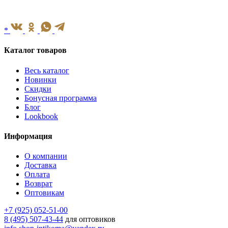
*
Каталог товаров
Весь каталог
Новинки
Скидки
Бонусная программа
Блог
Lookbook
Информация
О компании
Доставка
Оплата
Возврат
Оптовикам
+7 (925) 052-51-00
8 (495) 507-43-44
для оптовиков