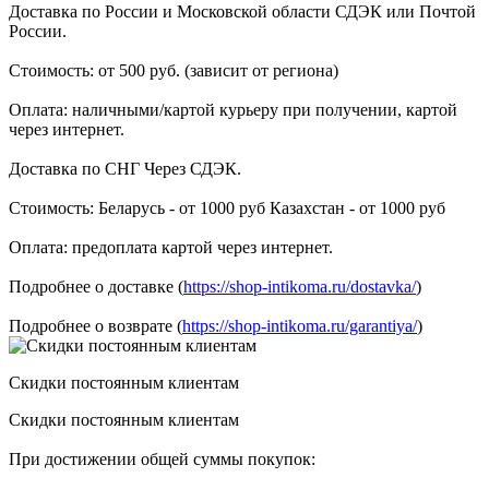
Доставка по России и Московской области СДЭК или Почтой
России.
Стоимость: от 500 руб. (зависит от региона)
Оплата: наличными/картой курьеру при получении, картой
через интернет.
Доставка по СНГ Через СДЭК.
Стоимость: Беларусь - от 1000 руб Казахстан - от 1000 руб
Оплата: предоплата картой через интернет.
Подробнее о доставке (
https://shop-intikoma.ru/dostavka/
)
Подробнее о возврате (
https://shop-intikoma.ru/garantiya/
)
Скидки постоянным клиентам
Скидки постоянным клиентам
При достижении общей суммы покупок: