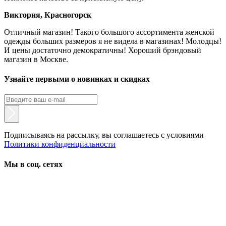
Виктория, Красногорск
Отличный магазин! Такого большого ассортимента женской
одежды больших размеров я не видела в магазинах! Молодцы!
И цены достаточно демократичны! Хороший брэндовый
магазин в Москве.
Узнайте первыми о новинках и скидках
Подписываясь на рассылку, вы соглашаетесь с условиями
Политики конфиденциальности
Мы в соц. сетях