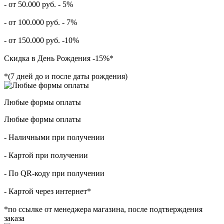
- от 50.000 руб. - 5%
- от 100.000 руб. - 7%
- от 150.000 руб. -10%
Скидка в День Рождения -15%*
*(7 дней до и после даты рождения)
Любые формы оплаты
Любые формы оплаты
- Наличными при получении
- Картой при получении
- По QR-коду при получении
- Картой через интернет*
*по ссылке от менеджера магазина, после подтверждения
заказа