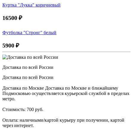
Куртка "Лукка" коричневый
16500
₽
Футболка "Стронг" белый
5900
₽
Доставка по всей России
Доставка по всей России
Доставка по Москве Доставка по Москве и ближайшему
Подмосковью осуществляется курьерской службой в пределах
метро.
Стоимость: 700 руб.
Оплата: наличными/картой курьеру при получении, картой
через интернет.