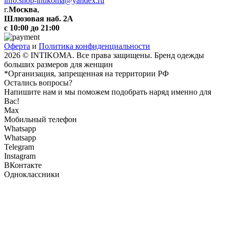
info.shop-intikoma@yandex.ru
г.
Москва
,
Шлюзовая наб. 2А
с 10:00 до 21:00
Оферта
и
Политика конфиденциальности
2026 © INTIKOMA. Все права защищены. Бренд одежды
больших размеров для женщин
*Организация, запрещенная на территории РФ
Остались вопросы?
Напишите нам и мы поможем подобрать наряд именно для
Вас!
Max
Мобильный телефон
Whatsapp
Whatsapp
Telegram
Instagram
ВКонтакте
Одноклассники