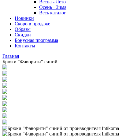
Весна - Лето
Осень - Зима
Весь каталог
Новинки
Скоро в продаже
Образы
Скидки
Бонусная программа
Контакты
Главная
Брюки "Фаворити" синий