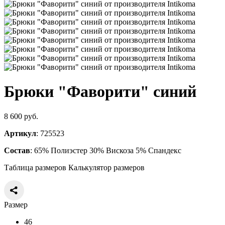
Брюки "Фаворити" синий
8 600 руб.
Артикул
: 725523
Состав
: 65% Полиэстер 30% Вискоза 5% Спандекс
Таблица размеров
Калькулятор размеров
Размер
46