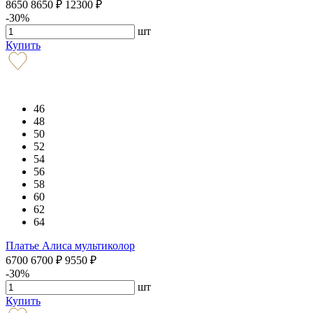
8650
8650
₽
12300
₽
-30%
шт
Купить
46
48
50
52
54
56
58
60
62
64
Платье Алиса мультиколор
6700
6700
₽
9550
₽
-30%
шт
Купить