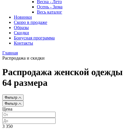
Весна - Лето
Осень - Зима
Весь каталог
Новинки
Скоро в продаже
Образы
Скидки
Бонусная программа
Контакты
Главная
Распродажа и скидки
Распродажа женской одежды
64 размера
Фильтр
Фильтр
Цена
3 350