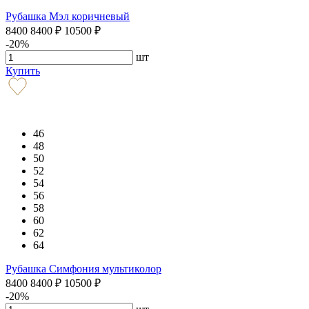
Рубашка Мэл коричневый
8400
8400
₽
10500
₽
-20%
шт
Купить
46
48
50
52
54
56
58
60
62
64
Рубашка Симфония мультиколор
8400
8400
₽
10500
₽
-20%