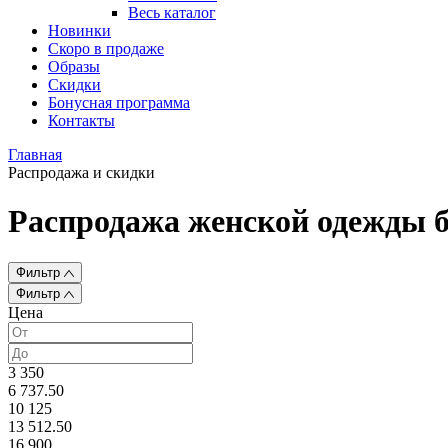
Весь каталог
Новинки
Скоро в продаже
Образы
Скидки
Бонусная программа
Контакты
Главная
Распродажа и скидки
Распродажа женской одежды б
Фильтр
Фильтр
Цена
3 350
6 737.50
10 125
13 512.50
16 900