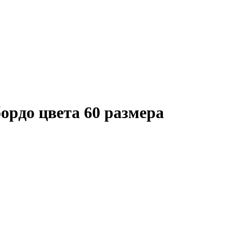
ордо цвета 60 размера