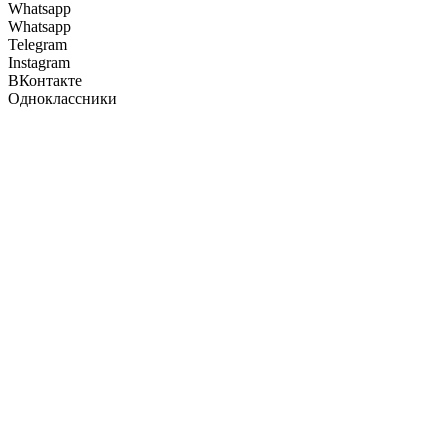
Whatsapp
Whatsapp
Telegram
Instagram
ВКонтакте
Одноклассники