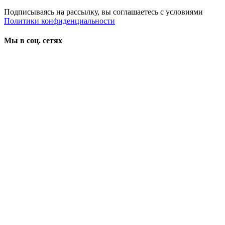
Подписываясь на рассылку, вы соглашаетесь с условиями
Политики конфиденциальности
Мы в соц. сетях