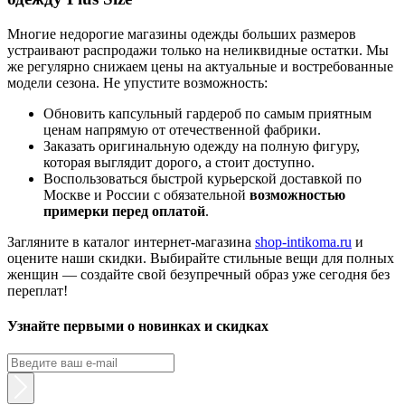
Многие недорогие магазины одежды больших размеров
устраивают распродажи только на неликвидные остатки. Мы
же регулярно снижаем цены на актуальные и востребованные
модели сезона. Не упустите возможность:
Обновить капсульный гардероб по самым приятным
ценам напрямую от отечественной фабрики.
Заказать оригинальную одежду на полную фигуру,
которая выглядит дорого, а стоит доступно.
Воспользоваться быстрой курьерской доставкой по
Москве и России с обязательной
возможностью
примерки перед оплатой
.
Загляните в каталог интернет-магазина
shop-intikoma.ru
и
оцените наши скидки. Выбирайте стильные вещи для полных
женщин — создайте свой безупречный образ уже сегодня без
переплат!
Узнайте первыми о новинках и скидках