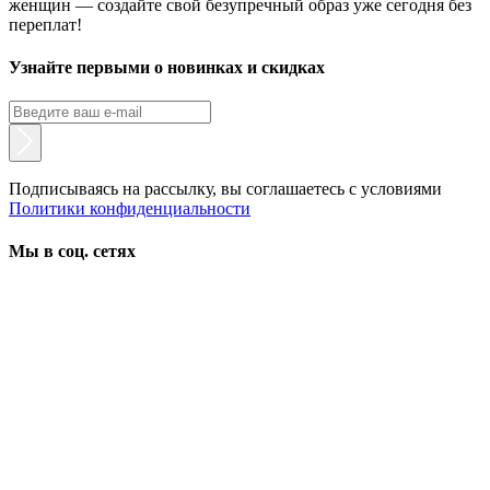
женщин — создайте свой безупречный образ уже сегодня без
переплат!
Узнайте первыми о новинках и скидках
Подписываясь на рассылку, вы соглашаетесь с условиями
Политики конфиденциальности
Мы в соц. сетях