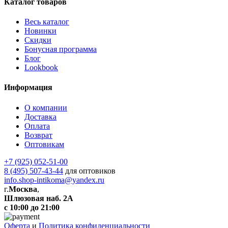
Каталог товаров
Весь каталог
Новинки
Скидки
Бонусная программа
Блог
Lookbook
Информация
О компании
Доставка
Оплата
Возврат
Оптовикам
+7 (925) 052-51-00
8 (495) 507-43-44
для оптовиков
info.shop-intikoma@yandex.ru
г.
Москва
,
Шлюзовая наб. 2А
с 10:00 до 21:00
Оферта
и
Политика конфиденциальности