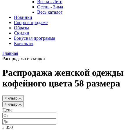
Весна - Лето
Осень - Зима
Весь каталог
Новинки
Скоро в продаже
Образы
Скидки
Бонусная программа
Контакты
Главная
Распродажа и скидки
Распродажа женской одежды
кофейного цвета 58 размера
Фильтр
Фильтр
Цена
3 350