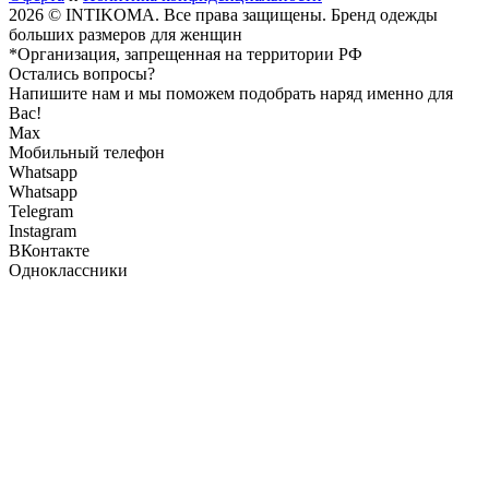
2026 © INTIKOMA. Все права защищены. Бренд одежды
больших размеров для женщин
*Организация, запрещенная на территории РФ
Остались вопросы?
Напишите нам и мы поможем подобрать наряд именно для
Вас!
Max
Мобильный телефон
Whatsapp
Whatsapp
Telegram
Instagram
ВКонтакте
Одноклассники