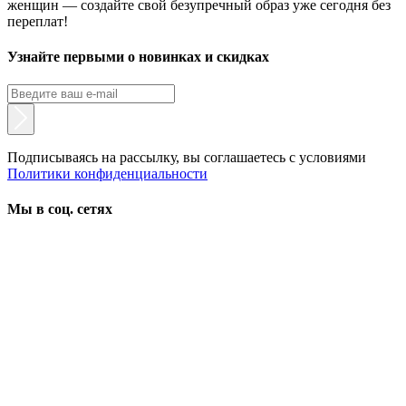
женщин — создайте свой безупречный образ уже сегодня без
переплат!
Узнайте первыми о новинках и скидках
Подписываясь на рассылку, вы соглашаетесь с условиями
Политики конфиденциальности
Мы в соц. сетях