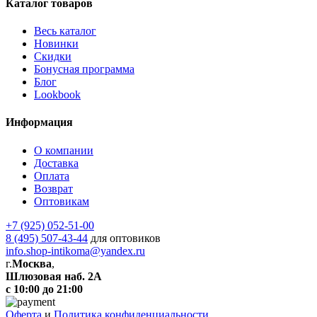
Каталог товаров
Весь каталог
Новинки
Скидки
Бонусная программа
Блог
Lookbook
Информация
О компании
Доставка
Оплата
Возврат
Оптовикам
+7 (925) 052-51-00
8 (495) 507-43-44
для оптовиков
info.shop-intikoma@yandex.ru
г.
Москва
,
Шлюзовая наб. 2А
с 10:00 до 21:00
Оферта
и
Политика конфиденциальности