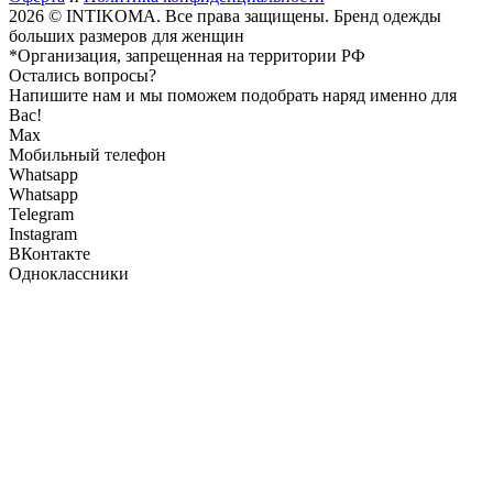
2026 © INTIKOMA. Все права защищены. Бренд одежды
больших размеров для женщин
*Организация, запрещенная на территории РФ
Остались вопросы?
Напишите нам и мы поможем подобрать наряд именно для
Вас!
Max
Мобильный телефон
Whatsapp
Whatsapp
Telegram
Instagram
ВКонтакте
Одноклассники