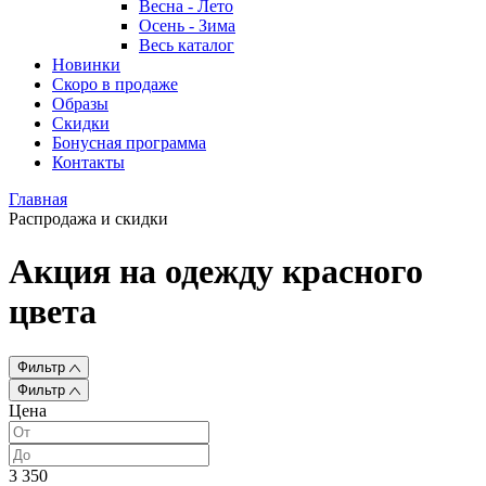
Весна - Лето
Осень - Зима
Весь каталог
Новинки
Скоро в продаже
Образы
Скидки
Бонусная программа
Контакты
Главная
Распродажа и скидки
Акция на одежду красного
цвета
Фильтр
Фильтр
Цена
3 350