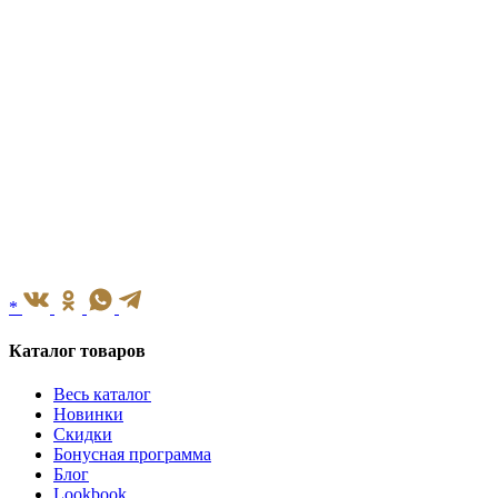
*
Каталог товаров
Весь каталог
Новинки
Скидки
Бонусная программа
Блог
Lookbook