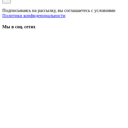
Подписываясь на рассылку, вы соглашаетесь с условиями
Политики конфиденциальности
Мы в соц. сетях