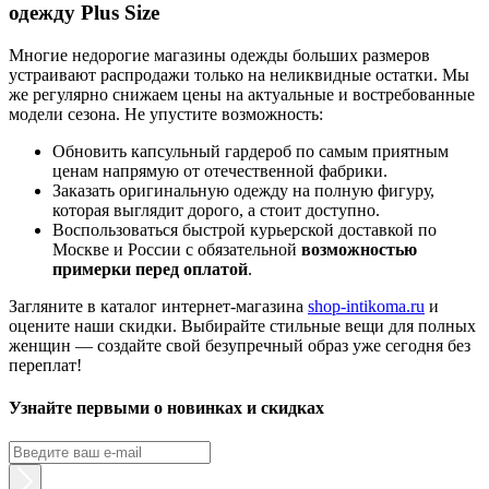
одежду Plus Size
Многие недорогие магазины одежды больших размеров
устраивают распродажи только на неликвидные остатки. Мы
же регулярно снижаем цены на актуальные и востребованные
модели сезона. Не упустите возможность:
Обновить капсульный гардероб по самым приятным
ценам напрямую от отечественной фабрики.
Заказать оригинальную одежду на полную фигуру,
которая выглядит дорого, а стоит доступно.
Воспользоваться быстрой курьерской доставкой по
Москве и России с обязательной
возможностью
примерки перед оплатой
.
Загляните в каталог интернет-магазина
shop-intikoma.ru
и
оцените наши скидки. Выбирайте стильные вещи для полных
женщин — создайте свой безупречный образ уже сегодня без
переплат!
Узнайте первыми о новинках и скидках