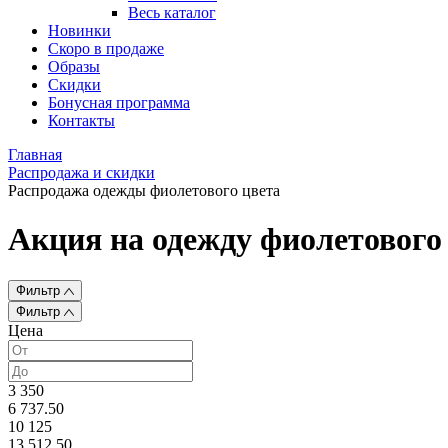
Весь каталог
Новинки
Скоро в продаже
Образы
Скидки
Бонусная программа
Контакты
Главная
Распродажа и скидки
Распродажа одежды фиолетового цвета
Акция на одежду фиолетового
Фильтр
Фильтр
Цена
3 350
6 737.50
10 125
13 512.50