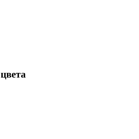
 цвета