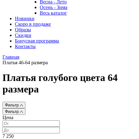
Весна - Лето
Осень - Зима
Весь каталог
Новинки
Скоро в продаже
Образы
Скидки
Бонусная программа
Контакты
Главная
Платья 46-64 размера
Платья голубого цвета 64
размера
Фильтр
Фильтр
Цена
7 250