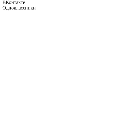
ВКонтакте
Одноклассники