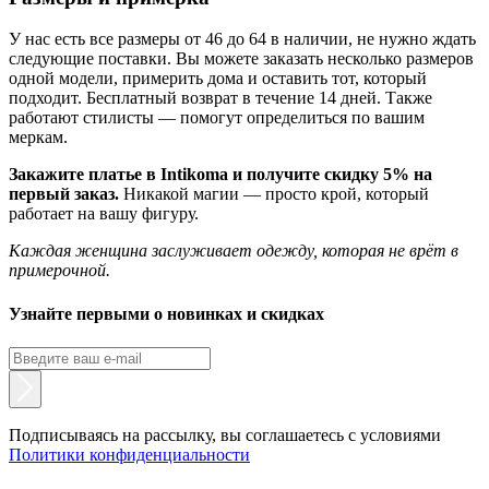
У нас есть все размеры от 46 до 64 в наличии, не нужно ждать
следующие поставки. Вы можете заказать несколько размеров
одной модели, примерить дома и оставить тот, который
подходит. Бесплатный возврат в течение 14 дней. Также
работают стилисты — помогут определиться по вашим
меркам.
Закажите платье в Intikoma и получите скидку 5% на
первый заказ.
Никакой магии — просто крой, который
работает на вашу фигуру.
Каждая женщина заслуживает одежду, которая не врёт в
примерочной.
Узнайте первыми о новинках и скидках
Подписываясь на рассылку, вы соглашаетесь с условиями
Политики конфиденциальности