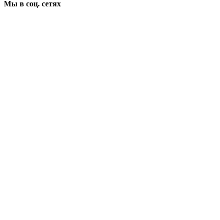
Мы в соц. сетях