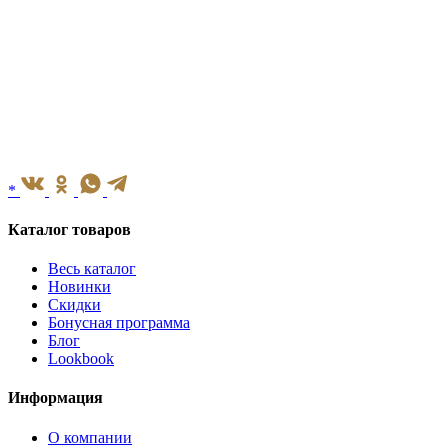
*
Каталог товаров
Весь каталог
Новинки
Скидки
Бонусная программа
Блог
Lookbook
Информация
О компании