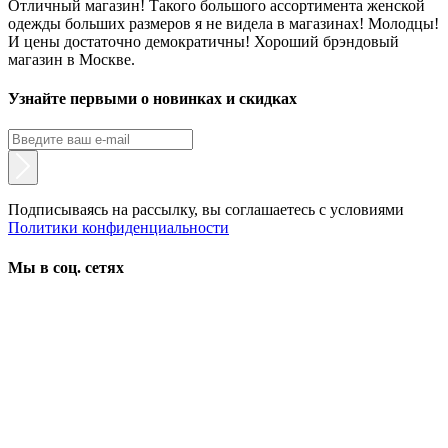
Отличный магазин! Такого большого ассортимента женской
одежды больших размеров я не видела в магазинах! Молодцы!
И цены достаточно демократичны! Хороший брэндовый
магазин в Москве.
Узнайте первыми о новинках и скидках
Подписываясь на рассылку, вы соглашаетесь с условиями
Политики конфиденциальности
Мы в соц. сетях