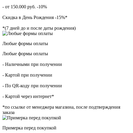
- от 150.000 руб. -10%
Скидка в День Рождения -15%*
*(7 дней до и после даты рождения)
Любые формы оплаты
Любые формы оплаты
- Наличными при получении
- Картой при получении
- По QR-коду при получении
- Картой через интернет*
*по ссылке от менеджера магазина, после подтверждения
заказа
Примерка перед покупкой