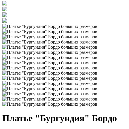
Платье "Бургундия" Бордо