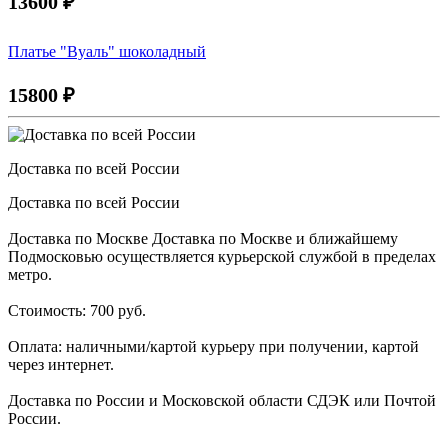
13600
₽
Платье "Вуаль" шоколадный
15800
₽
Доставка по всей России
Доставка по всей России
Доставка по Москве Доставка по Москве и ближайшему
Подмосковью осуществляется курьерской службой в пределах
метро.
Стоимость: 700 руб.
Оплата: наличными/картой курьеру при получении, картой
через интернет.
Доставка по России и Московской области СДЭК или Почтой
России.