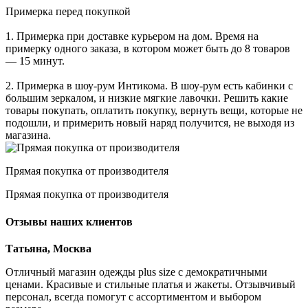
Примерка перед покупкой
1. Примерка при доставке курьером на дом. Время на
примерку одного заказа, в котором может быть до 8 товаров
— 15 минут.
2. Примерка в шоу-рум Интикома. В шоу-рум есть кабинки с
большим зеркалом, и низкие мягкие лавочки. Решить какие
товары покупать, оплатить покупку, вернуть вещи, которые не
подошли, и примерить новый наряд получится, не выходя из
магазина.
Прямая покупка от производителя
Прямая покупка от производителя
Отзывы наших клиентов
Татьяна, Москва
Отличный магазин одежды plus size с демократичными
ценами. Красивые и стильные платья и жакеты. Отзывчивый
персонал, всегда помогут с ассортиментом и выбором