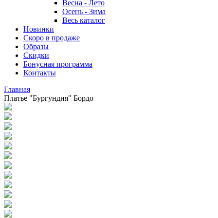
Весна - Лето
Осень - Зима
Весь каталог
Новинки
Скоро в продаже
Образы
Скидки
Бонусная программа
Контакты
Главная
Платье "Бургундия" Бордо