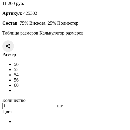
11 200 руб.
Артикул
: 425302
Состав
: 75% Вискоза, 25% Полиэстер
Таблица размеров
Калькулятор размеров
Размер
50
52
54
56
60
-
Количество
шт
Цвет