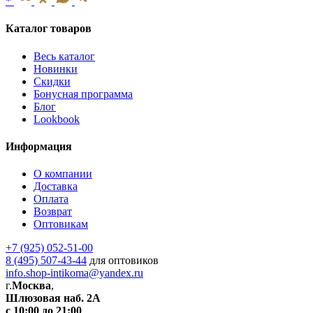
*
Каталог товаров
Весь каталог
Новинки
Скидки
Бонусная программа
Блог
Lookbook
Информация
О компании
Доставка
Оплата
Возврат
Оптовикам
+7 (925) 052-51-00
8 (495) 507-43-44
для оптовиков
info.shop-intikoma@yandex.ru
г.
Москва
,
Шлюзовая наб. 2А
с 10:00 до 21:00