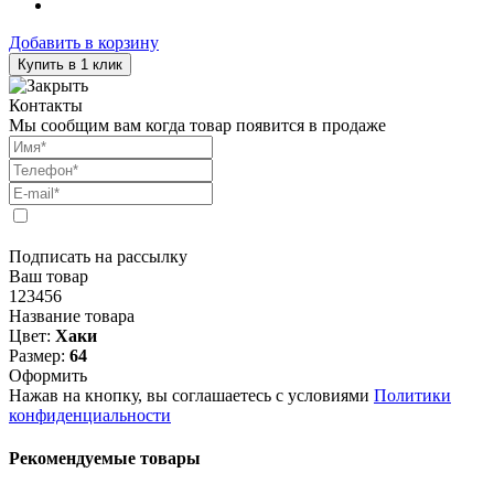
Добавить в корзину
Купить в 1 клик
Контакты
Мы сообщим вам когда товар появится в продаже
Подписать на рассылку
Ваш товар
123456
Название товара
Цвет:
Хаки
Размер:
64
Оформить
Нажав на кнопку, вы соглашаетесь с условиями
Политики
конфиденциальности
Рекомендуемые товары