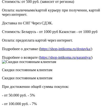
Стоимость: от 500 руб. (зависит от региона)
Оплата: наличными/картой курьеру при получении, картой
через интернет.
Доставка по СНГ Через СДЭК.
Стоимость: Беларусь - от 1000 руб Казахстан - от 1000 руб
Оплата: предоплата картой через интернет.
Подробнее о доставке (
https://shop-intikoma.ru/dostavka/
)
Подробнее о возврате (
https://shop-intikoma.ru/garantiya/
)
Скидки постоянным клиентам
Скидки постоянным клиентам
При достижении общей суммы покупок:
- от 50.000 руб. - 5%
- от 100.000 руб. - 7%