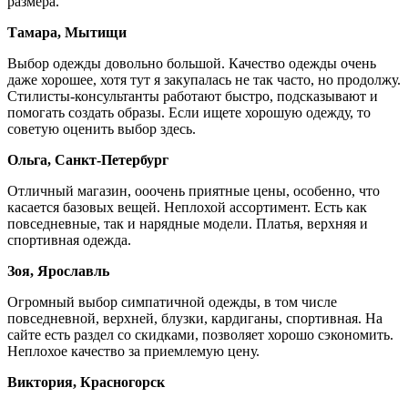
размера.
Тамара, Мытищи
Выбор одежды довольно большой. Качество одежды очень
даже хорошее, хотя тут я закупалась не так часто, но продолжу.
Стилисты-консультанты работают быстро, подсказывают и
помогать создать образы. Если ищете хорошую одежду, то
советую оценить выбор здесь.
Ольга, Санкт-Петербург
Отличный магазин, ооочень приятные цены, особенно, что
касается базовых вещей. Неплохой ассортимент. Есть как
повседневные, так и нарядные модели. Платья, верхняя и
спортивная одежда.
Зоя, Ярославль
Огромный выбор симпатичной одежды, в том числе
повседневной, верхней, блузки, кардиганы, спортивная. На
сайте есть раздел со скидками, позволяет хорошо сэкономить.
Неплохое качество за приемлемую цену.
Виктория, Красногорск