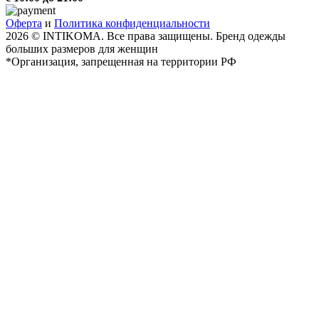
Оферта
и
Политика конфиденциальности
2026 © INTIKOMA. Все права защищены. Бренд одежды
больших размеров для женщин
*Организация, запрещенная на территории РФ