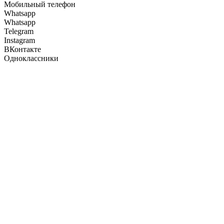
Мобильный телефон
Whatsapp
Whatsapp
Telegram
Instagram
ВКонтакте
Одноклассники