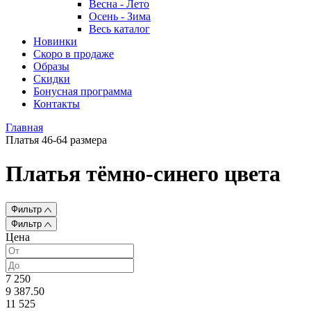
Весна - Лето
Осень - Зима
Весь каталог
Новинки
Скоро в продаже
Образы
Скидки
Бонусная программа
Контакты
Главная
Платья 46-64 размера
Платья тёмно-синего цвета
Фильтр
Фильтр
Цена
7 250
9 387.50
11 525