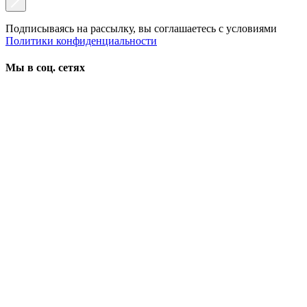
Подписываясь на рассылку, вы соглашаетесь с условиями
Политики конфиденциальности
Мы в соц. сетях