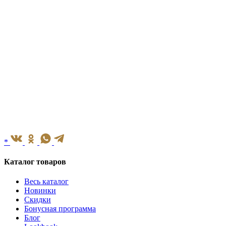
*
Каталог товаров
Весь каталог
Новинки
Скидки
Бонусная программа
Блог