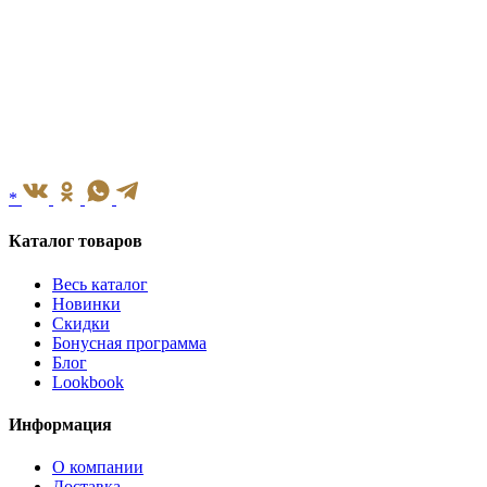
*
Каталог товаров
Весь каталог
Новинки
Скидки
Бонусная программа
Блог
Lookbook
Информация
О компании
Доставка