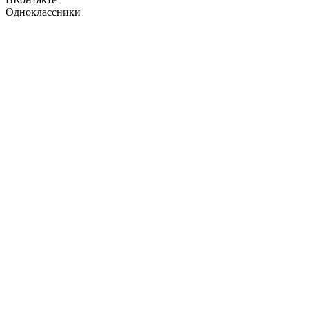
Одноклассники