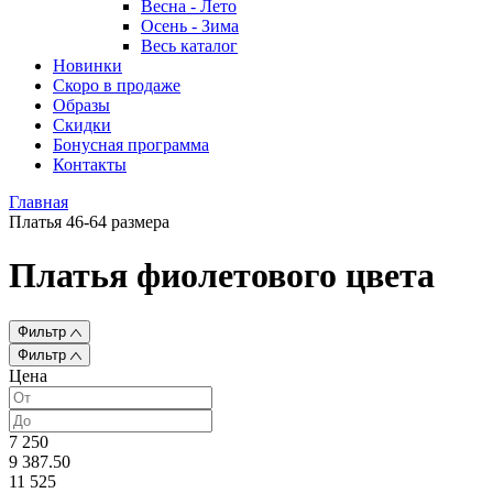
Весна - Лето
Осень - Зима
Весь каталог
Новинки
Скоро в продаже
Образы
Скидки
Бонусная программа
Контакты
Главная
Платья 46-64 размера
Платья фиолетового цвета
Фильтр
Фильтр
Цена
7 250
9 387.50
11 525