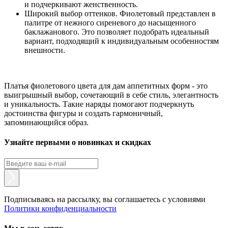
и подчеркивают женственность.
Широкий выбор оттенков. Фиолетовый представлен в
палитре от нежного сиреневого до насыщенного
баклажанового. Это позволяет подобрать идеальный
вариант, подходящий к индивидуальным особенностям
внешности.
Платья фиолетового цвета для дам аппетитных форм - это
выигрышный выбор, сочетающий в себе стиль, элегантность
и уникальность. Такие наряды помогают подчеркнуть
достоинства фигуры и создать гармоничный,
запоминающийся образ.
Узнайте первыми о новинках и скидках
Подписываясь на рассылку, вы соглашаетесь с условиями
Политики конфиденциальности