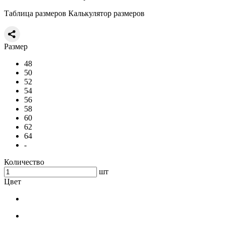
Таблица размеров
Калькулятор размеров
Размер
48
50
52
54
56
58
60
62
64
-
Количество
шт
Цвет