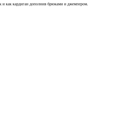
ак и как кардиган дополнив брюками и джемпером.