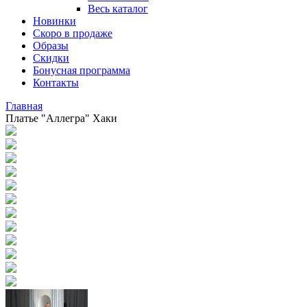
Весь каталог
Новинки
Скоро в продаже
Образы
Скидки
Бонусная программа
Контакты
Главная
Платье "Аллегра" Хаки