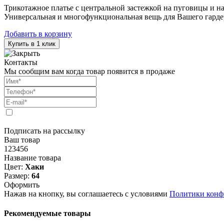
Трикотажное платье с центральной застежкой на пуговицы и н
Универсальная и многофункциональная вещь для Вашего гарде
Добавить в корзину
Купить в 1 клик
Контакты
Мы сообщим вам когда товар появится в продаже
Подписать на рассылку
Ваш товар
123456
Название товара
Цвет:
Хаки
Размер:
64
Оформить
Нажав на кнопку, вы соглашаетесь с условиями
Политики конф
Рекомендуемые товары