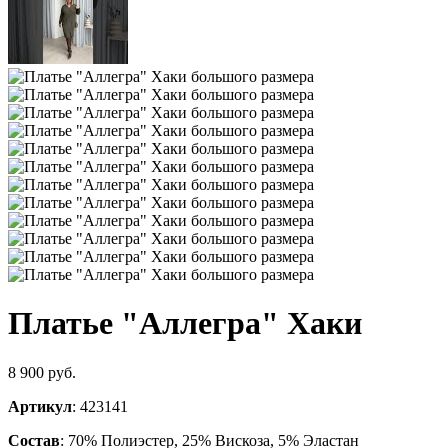
Платье "Аллегра" Хаки
8 900 руб.
Артикул
: 423141
Состав
: 70% Полиэстер, 25% Вискоза, 5% Эластан