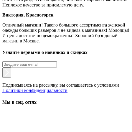
Неплохое качество за приемлемую цену.
Виктория, Красногорск
Отличный магазин! Такого большого ассортимента женской
одежды больших размеров я не видела в магазинах! Молодцы!
И цены достаточно демократичны! Хороший брэндовый
магазин в Москве.
Узнайте первыми о новинках и скидках
Подписываясь на рассылку, вы соглашаетесь с условиями
Политики конфиденциальности
Мы в соц. сетях