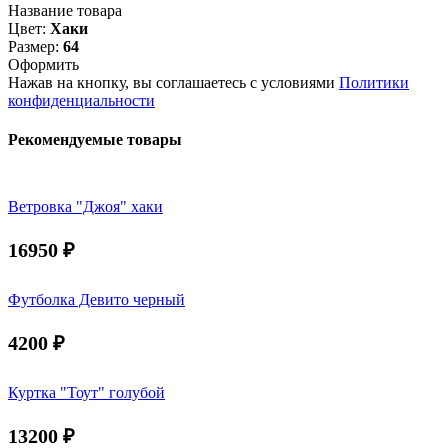
Название товара
Цвет:
Хаки
Размер:
64
Оформить
Нажав на кнопку, вы соглашаетесь с условиями
Политики
конфиденциальности
Рекомендуемые товары
Ветровка "Джоя" хаки
16950
₽
Футболка Девито черный
4200
₽
Куртка "Тоут" голубой
13200
₽