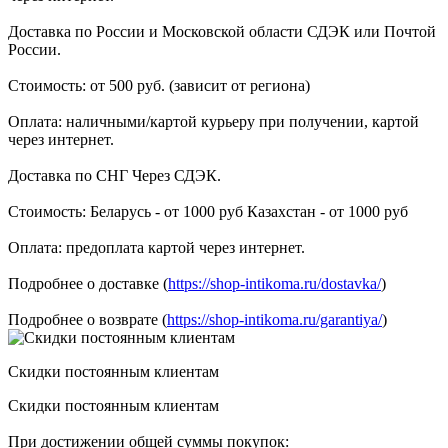
Доставка по России и Московской области СДЭК или Почтой
России.
Стоимость: от 500 руб. (зависит от региона)
Оплата: наличными/картой курьеру при получении, картой
через интернет.
Доставка по СНГ Через СДЭК.
Стоимость: Беларусь - от 1000 руб Казахстан - от 1000 руб
Оплата: предоплата картой через интернет.
Подробнее о доставке (
https://shop-intikoma.ru/dostavka/
)
Подробнее о возврате (
https://shop-intikoma.ru/garantiya/
)
Скидки постоянным клиентам
Скидки постоянным клиентам
При достижении общей суммы покупок: