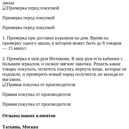
заказа
Примерка перед покупкой
Примерка перед покупкой
1. Примерка при доставке курьером на дом. Время на
примерку одного заказа, в котором может быть до 8 товаров
— 15 минут.
2. Примерка в шоу-рум Интикома. В шоу-рум есть кабинки с
большим зеркалом, и низкие мягкие лавочки. Решить какие
товары покупать, оплатить покупку, вернуть вещи, которые не
подошли, и примерить новый наряд получится, не выходя из
магазина.
Прямая покупка от производителя
Прямая покупка от производителя
Отзывы наших клиентов
Татьяна, Москва