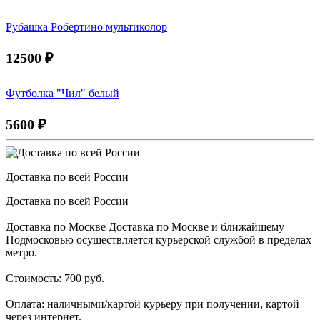
Рубашка Робертино мультиколор
12500
₽
Футболка "Чил" белый
5600
₽
Доставка по всей России
Доставка по всей России
Доставка по Москве Доставка по Москве и ближайшему
Подмосковью осуществляется курьерской службой в пределах
метро.
Стоимость: 700 руб.
Оплата: наличными/картой курьеру при получении, картой
через интернет.