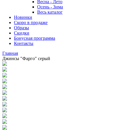
Весна - Лето
Осень - Зима
Весь каталог
Новинки
Скоро в продаже
Образы
Скидки
Бонусная программа
Контакты
Главная
Джинсы "Фарго" серый