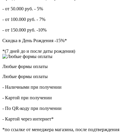
- от 50.000 руб. - 5%
- от 100.000 руб. - 7%
- от 150.000 руб. -10%
Скидка в День Рождения -15%*
*(7 дней до и после даты рождения)
Любые формы оплаты
Любые формы оплаты
- Наличными при получении
- Картой при получении
- По QR-коду при получении
- Картой через интернет*
*по ссылке от менеджера магазина, после подтверждения