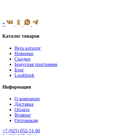
*
Каталог товаров
Весь каталог
Новинки
Скидки
Бонусная программа
Блог
Lookbook
Информация
О компании
Доставка
Оплата
Возврат
Оптовикам
+7 (925) 052-51-00