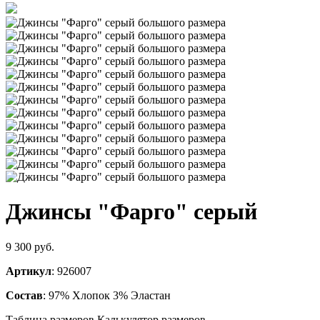
Джинсы "Фарго" серый
9 300 руб.
Артикул
: 926007
Состав
: 97% Хлопок 3% Эластан
Таблица размеров
Калькулятор размеров