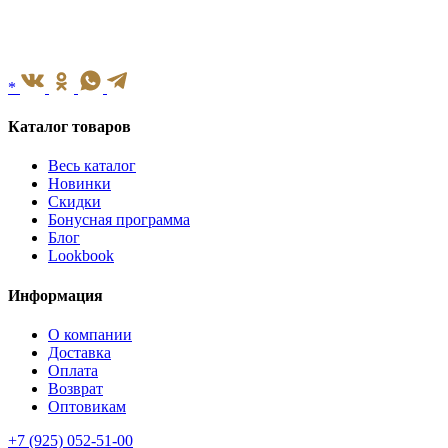
*
Каталог товаров
Весь каталог
Новинки
Скидки
Бонусная программа
Блог
Lookbook
Информация
О компании
Доставка
Оплата
Возврат
Оптовикам
+7 (925) 052-51-00