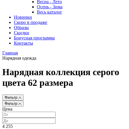
Весна - Лето
Осень - Зима
Весь каталог
Новинки
Скоро в продаже
Образы
Скидки
Бонусная программа
Контакты
Главная
Нарядная одежда
Нарядная коллекция серого
цвета 62 размера
Фильтр
Фильтр
Цена
4 255