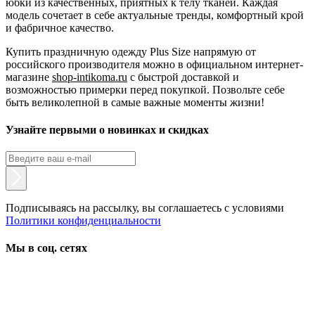
юбки из качественных, приятных к телу тканей. Каждая
модель сочетает в себе актуальные тренды, комфортный крой
и фабричное качество.
Купить праздничную одежду Plus Size напрямую от
российского производителя можно в официальном интернет-
магазине
shop-intikoma.ru
с быстрой доставкой и
возможностью примерки перед покупкой. Позвольте себе
быть великолепной в самые важные моменты жизни!
Узнайте первыми о новинках и скидках
Подписываясь на рассылку, вы соглашаетесь с условиями
Политики конфиденциальности
Мы в соц. сетях