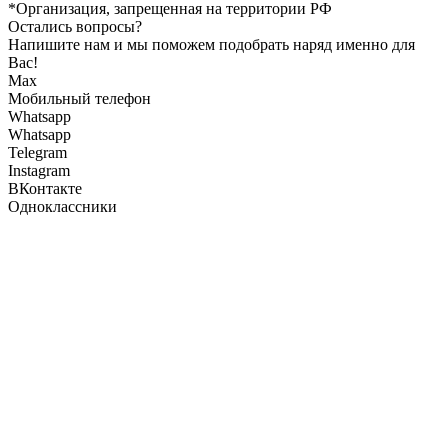
*Организация, запрещенная на территории РФ
Остались вопросы?
Напишите нам и мы поможем подобрать наряд именно для
Вас!
Max
Мобильный телефон
Whatsapp
Whatsapp
Telegram
Instagram
ВКонтакте
Одноклассники