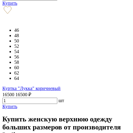
Купить
46
48
50
52
54
56
58
60
62
64
Куртка "Лукка" коричневый
16500
16500
₽
шт
Купить
Купить женскую верхнюю одежду
больших размеров от производителя