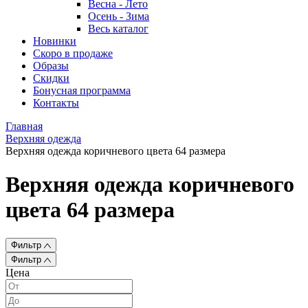
Весна - Лето
Осень - Зима
Весь каталог
Новинки
Скоро в продаже
Образы
Скидки
Бонусная программа
Контакты
Главная
Верхняя одежда
Верхняя одежда коричневого цвета 64 размера
Верхняя одежда коричневого
цвета 64 размера
Фильтр
Фильтр
Цена