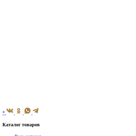
*
Каталог товаров