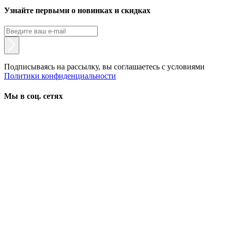
Узнайте первыми о новинках и скидках
Подписываясь на рассылку, вы соглашаетесь с условиями
Политики конфиденциальности
Мы в соц. сетях