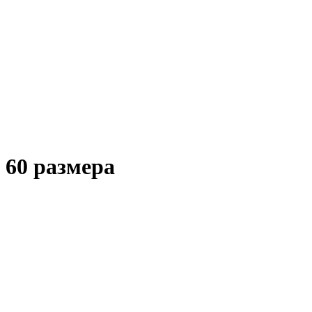
 60 размера