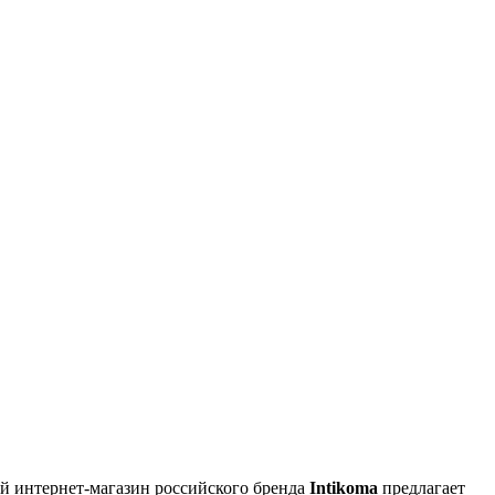
ый интернет-магазин российского бренда
Intikoma
предлагает