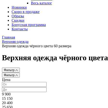
Весь каталог
Новинки
Скоро в продаже
Образы
Скидки
Бонусная программа
Контакты
Главная
Верхняя одежда
Верхняя одежда чёрного цвета 60 размера
Верхняя одежда чёрного цвета
Фильтр
Фильтр
Цена
9 900
15 150
20 400
25 650