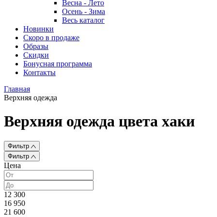
Весна - Лето
Осень - Зима
Весь каталог
Новинки
Скоро в продаже
Образы
Скидки
Бонусная программа
Контакты
Главная
Верхняя одежда
Верхняя одежда цвета хаки
Фильтр
Фильтр
Цена
12 300
16 950
21 600