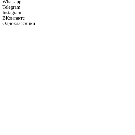
Whatsapp
Telegram
Instagram
ВКонтакте
Одноклассники