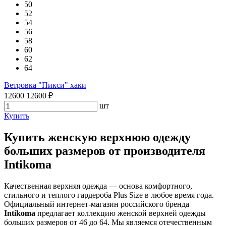
50
52
54
56
58
60
62
64
Ветровка "Пикси" хаки
12600
12600
₽
шт
Купить
Купить женскую верхнюю одежду
больших размеров от производителя
Intikoma
Качественная верхняя одежда — основа комфортного,
стильного и теплого гардероба Plus Size в любое время года.
Официальный интернет-магазин российского бренда
Intikoma
предлагает коллекцию женской верхней одежды
больших размеров от 46 до 64. Мы являемся отечественным