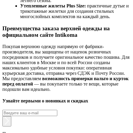
летнего сезона.
Утепленные жилеты Plus Size:
практичные дутые и
трикотажные жилетки для создания стильных
многослойных комплектов на каждый день.
Преимущества заказа верхней одежды на
официальном сайте Intikoma
Покупая верхнюю одежду напрямую от фабрики-
производителя, вы защищены от наценок розничных
посредников и получаете оригинальное качество пошива. Для
наших клиентов в Москве и по всей России созданы
максимально удобные условия покупки: оперативная
курьерская доставка, отправка через СДЭК и Почту России.
Мы предоставляем
возможность примерки пальто и курток
перед оплатой
— вы покупаете только те вещи, которые
подошли вам идеально.
Узнайте первыми о новинках и скидках