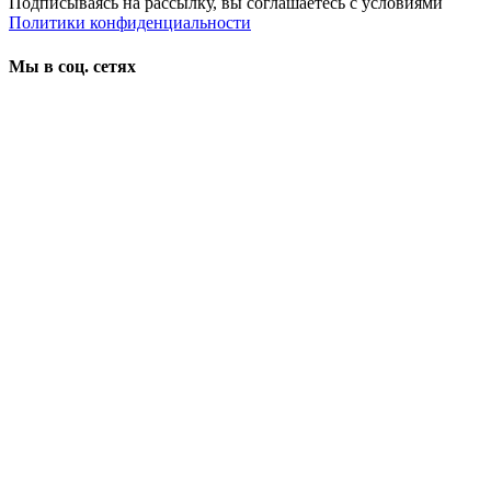
Подписываясь на рассылку, вы соглашаетесь с условиями
Политики конфиденциальности
Мы в соц. сетях