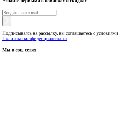
Узнайте первыми о новинках и скидках
Подписываясь на рассылку, вы соглашаетесь с условиями
Политики конфиденциальности
Мы в соц. сетях