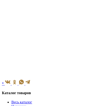
*
Каталог товаров
Весь каталог