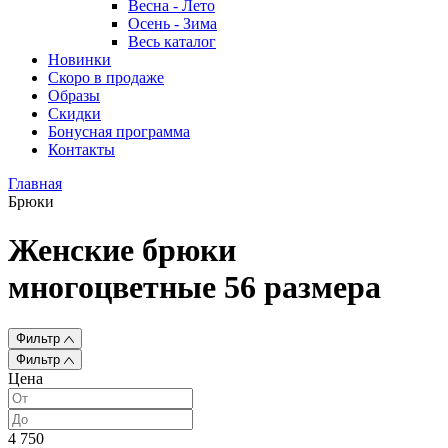
Весна - Лето
Осень - Зима
Весь каталог
Новинки
Скоро в продаже
Образы
Скидки
Бонусная программа
Контакты
Главная
Брюки
Женские брюки
многоцветные 56 размера
Фильтр
Фильтр
Цена
4 750