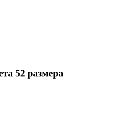
ета 52 размера