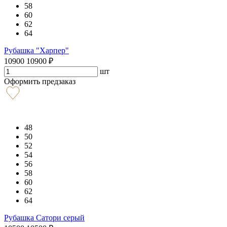
58
60
62
64
Рубашка "Харпер"
10900
10900
₽
шт
Оформить предзаказ
48
50
52
54
56
58
60
62
64
Рубашка Сатори серый