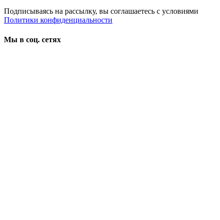
Подписываясь на рассылку, вы соглашаетесь с условиями
Политики конфиденциальности
Мы в соц. сетях