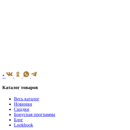
*
Каталог товаров
Весь каталог
Новинки
Скидки
Бонусная программа
Блог
Lookbook