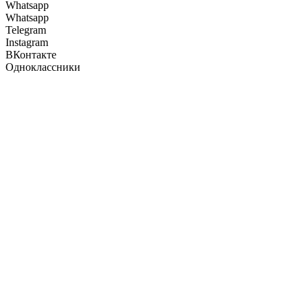
Whatsapp
Whatsapp
Telegram
Instagram
ВКонтакте
Одноклассники