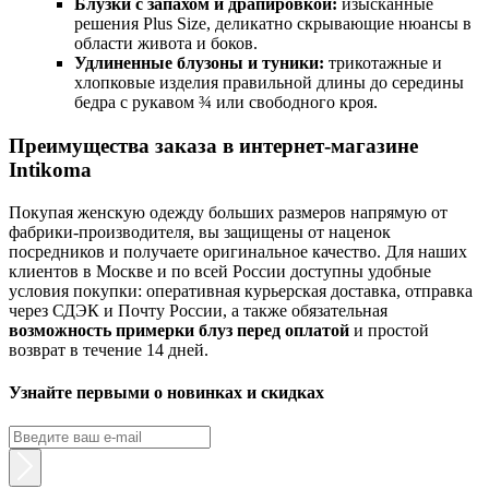
Блузки с запахом и драпировкой:
изысканные
решения Plus Size, деликатно скрывающие нюансы в
области живота и боков.
Удлиненные блузоны и туники:
трикотажные и
хлопковые изделия правильной длины до середины
бедра с рукавом ¾ или свободного кроя.
Преимущества заказа в интернет-магазине
Intikoma
Покупая женскую одежду больших размеров напрямую от
фабрики-производителя, вы защищены от наценок
посредников и получаете оригинальное качество. Для наших
клиентов в Москве и по всей России доступны удобные
условия покупки: оперативная курьерская доставка, отправка
через СДЭК и Почту России, а также обязательная
возможность примерки блуз перед оплатой
и простой
возврат в течение 14 дней.
Узнайте первыми о новинках и скидках