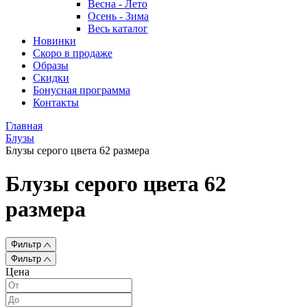
Весна - Лето
Осень - Зима
Весь каталог
Новинки
Скоро в продаже
Образы
Скидки
Бонусная программа
Контакты
Главная
Блузы
Блузы серого цвета 62 размера
Блузы серого цвета 62
размера
Фильтр
Фильтр
Цена