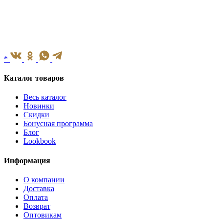
*
Каталог товаров
Весь каталог
Новинки
Скидки
Бонусная программа
Блог
Lookbook
Информация
О компании
Доставка
Оплата
Возврат
Оптовикам