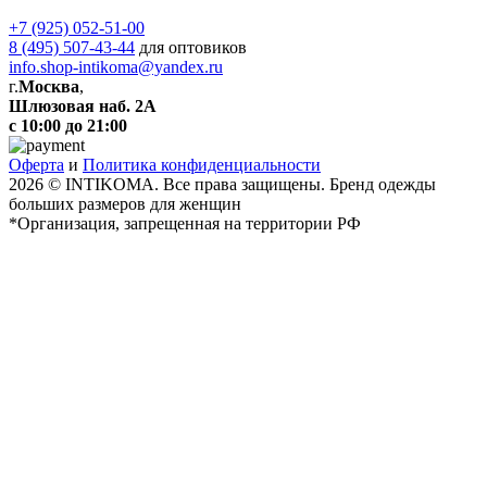
+7 (925) 052-51-00
8 (495) 507-43-44
для оптовиков
info.shop-intikoma@yandex.ru
г.
Москва
,
Шлюзовая наб. 2А
с 10:00 до 21:00
Оферта
и
Политика конфиденциальности
2026 © INTIKOMA. Все права защищены. Бренд одежды
больших размеров для женщин
*Организация, запрещенная на территории РФ