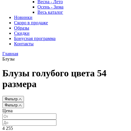
Весна - Лето
Осень - Зима
Весь каталог
Новинки
Скоро в продаже
Образы
Скидки
Бонусная программа
Контакты
Главная
Блузы
Блузы голубого цвета 54
размера
Фильтр
Фильтр
Цена
4 255