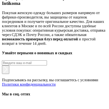
Intikoma
Покупая женскую одежду больших размеров напрямую от
фабрики-производителя, вы защищены от наценок
посредников и получаете оригинальное качество. Для наших
клиентов в Москве и по всей России доступны удобные
условия покупки: оперативная курьерская доставка, отправка
через СДЭК и Почту России, а также обязательная
возможность примерки блуз перед оплатой
и простой
возврат в течение 14 дней.
Узнайте первыми о новинках и скидках
Подписываясь на рассылку, вы соглашаетесь с условиями
Политики конфиденциальности
Мы в соц. сетях