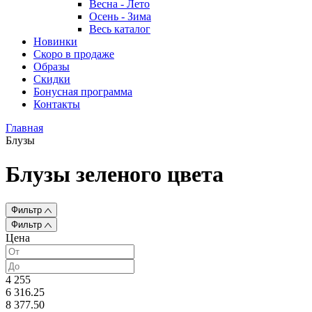
Весна - Лето
Осень - Зима
Весь каталог
Новинки
Скоро в продаже
Образы
Скидки
Бонусная программа
Контакты
Главная
Блузы
Блузы зеленого цвета
Фильтр
Фильтр
Цена
4 255
6 316.25
8 377.50