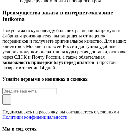
бедра с рукавом ¾ или свободного кроя.
Преимущества заказа в интернет-магазине
Intikoma
Покупая женскую одежду больших размеров напрямую от
фабрики-производителя, вы защищены от наценок
посредников и получаете оригинальное качество. Для наших
клиентов в Москве и по всей России доступны удобные
условия покупки: оперативная курьерская доставка, отправка
через СДЭК и Почту России, а также обязательная
возможность примерки блуз перед оплатой
и простой
возврат в течение 14 дней.
Узнайте первыми о новинках и скидках
Подписываясь на рассылку, вы соглашаетесь с условиями
Политики конфиденциальности
Мы в соц. сетях