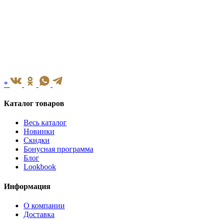
*
Каталог товаров
Весь каталог
Новинки
Скидки
Бонусная программа
Блог
Lookbook
Информация
О компании
Доставка