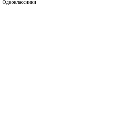
Одноклассники