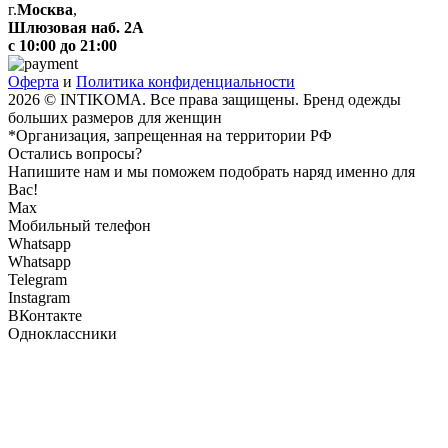
г.
Москва
,
Шлюзовая наб. 2А
с 10:00 до 21:00
Оферта
и
Политика конфиденциальности
2026 © INTIKOMA. Все права защищены. Бренд одежды
больших размеров для женщин
*Организация, запрещенная на территории РФ
Остались вопросы?
Напишите нам и мы поможем подобрать наряд именно для
Вас!
Max
Мобильный телефон
Whatsapp
Whatsapp
Telegram
Instagram
ВКонтакте
Одноклассники