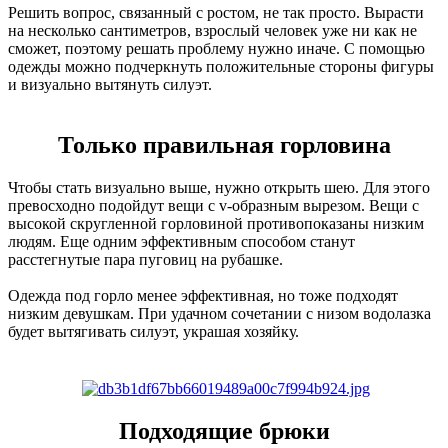
Решить вопрос, связанный с ростом, не так просто. Вырасти
на несколько сантиметров, взрослый человек уже ни как не
сможет, поэтому решать проблему нужно иначе. С помощью
одежды можно подчеркнуть положительные стороны фигуры
и визуально вытянуть силуэт.
Только правильная горловина
Чтобы стать визуально выше, нужно открыть шею. Для этого
превосходно подойдут вещи с v-образным вырезом. Вещи с
высокой скругленной горловиной противопоказаны низким
людям. Еще одним эффективным способом станут
расстегнутые пара пуговиц на рубашке.
Одежда под горло менее эффективная, но тоже подходят
низким девушкам. При удачном сочетании с низом водолазка
будет вытягивать силуэт, украшая хозяйку.
Подходящие брюки