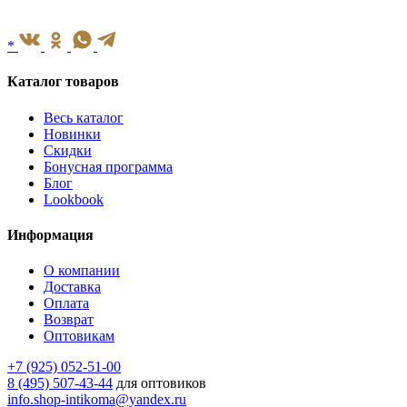
*
Каталог товаров
Весь каталог
Новинки
Скидки
Бонусная программа
Блог
Lookbook
Информация
О компании
Доставка
Оплата
Возврат
Оптовикам
+7 (925) 052-51-00
8 (495) 507-43-44
для оптовиков
info.shop-intikoma@yandex.ru