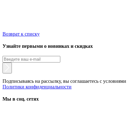
Возврат к списку
Узнайте первыми о новинках и скидках
Подписываясь на рассылку, вы соглашаетесь с условиями
Политики конфиденциальности
Мы в соц. сетях