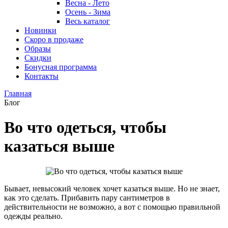
Весна - Лето
Осень - Зима
Весь каталог
Новинки
Скоро в продаже
Образы
Скидки
Бонусная программа
Контакты
Главная
Блог
Во что одеться, чтобы
казаться выше
Бывает, невысокий человек хочет казаться выше. Но не знает,
как это сделать. Прибавить пару сантиметров в
действительности не возможно, а вот с помощью правильной
одежды реально.