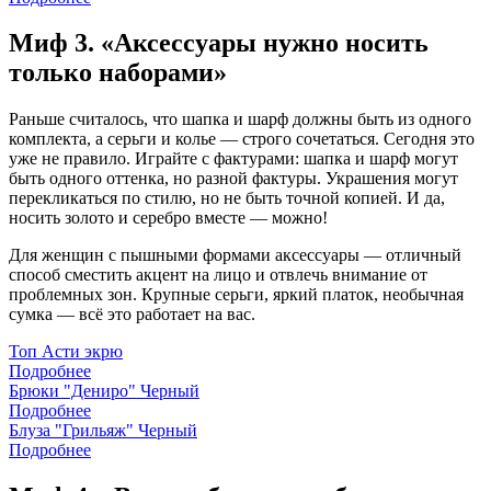
Миф 3. «Аксессуары нужно носить
только наборами»
Раньше считалось, что шапка и шарф должны быть из одного
комплекта, а серьги и колье — строго сочетаться. Сегодня это
уже не правило. Играйте с фактурами: шапка и шарф могут
быть одного оттенка, но разной фактуры. Украшения могут
перекликаться по стилю, но не быть точной копией. И да,
носить золото и серебро вместе — можно!
Для женщин с пышными формами аксессуары — отличный
способ сместить акцент на лицо и отвлечь внимание от
проблемных зон. Крупные серьги, яркий платок, необычная
сумка — всё это работает на вас.
Топ Асти экрю
Подробнее
Брюки "Дениро" Черный
Подробнее
Блуза "Грильяж" Черный
Подробнее