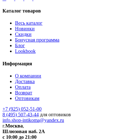
Каталог товаров
Весь каталог
Новинки
Скидки
Бонусная программа
Блог
Lookbook
Информация
О компании
Доставка
Оплата
Возврат
Оптовикам
+7 (925) 052-51-00
8 (495) 507-43-44
для оптовиков
info.shop-intikoma@yandex.ru
г.
Москва
,
Шлюзовая наб. 2А
с 10:00 до 21:00