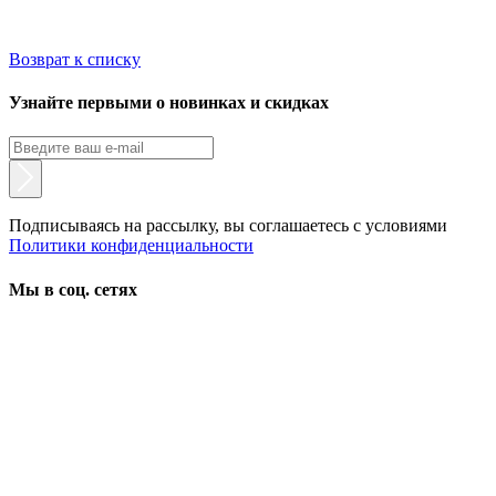
Возврат к списку
Узнайте первыми о новинках и скидках
Подписываясь на рассылку, вы соглашаетесь с условиями
Политики конфиденциальности
Мы в соц. сетях