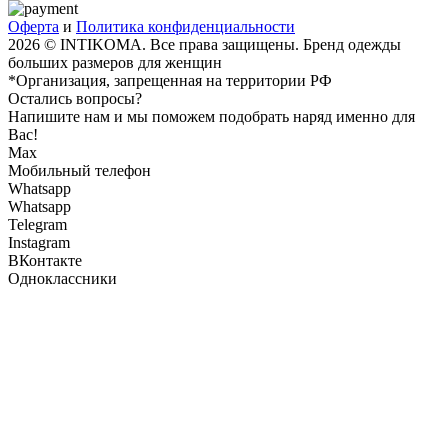
Оферта
и
Политика конфиденциальности
2026 © INTIKOMA. Все права защищены. Бренд одежды
больших размеров для женщин
*Организация, запрещенная на территории РФ
Остались вопросы?
Напишите нам и мы поможем подобрать наряд именно для
Вас!
Max
Мобильный телефон
Whatsapp
Whatsapp
Telegram
Instagram
ВКонтакте
Одноклассники