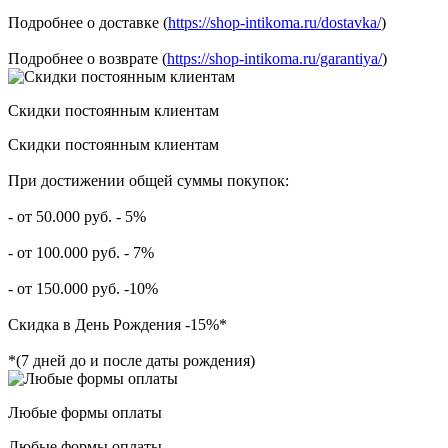
Подробнее о доставке (
https://shop-intikoma.ru/dostavka/
)
Подробнее о возврате (
https://shop-intikoma.ru/garantiya/
)
Скидки постоянным клиентам
Скидки постоянным клиентам
При достижении общей суммы покупок:
- от 50.000 руб. - 5%
- от 100.000 руб. - 7%
- от 150.000 руб. -10%
Скидка в День Рождения -15%*
*(7 дней до и после даты рождения)
Любые формы оплаты
Любые формы оплаты