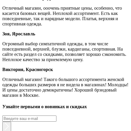
Отличный магазин, ооочень приятные цены, особенно, что
касается базовых вещей. Неплохой ассортимент. Есть как
повседневные, так и нарядные модели. Платья, верхняя и
спортивная одежда.
Зоя, Ярославль
Огромный выбор симпатичной одежды, в том числе
повседневной, верхней, блузки, кардиганы, спортивная. На
сайте есть раздел со скидками, позволяет хорошо сэкономить.
Неплохое качество за приемлемую цену.
Виктория, Красногорск
Отличный магазин! Такого большого ассортимента женской
одежды больших размеров я не видела в магазинах! Молодцы!
И цены достаточно демократичны! Хороший брэндовый
магазин в Москве.
Узнайте первыми о новинках и скидках