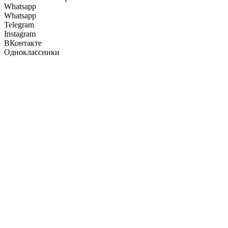
Whatsapp
Whatsapp
Telegram
Instagram
ВКонтакте
Одноклассники