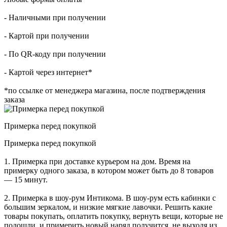
- Наличными при получении
- Картой при получении
- По QR-коду при получении
- Картой через интернет*
*по ссылке от менеджера магазина, после подтверждения
заказа
Примерка перед покупкой
Примерка перед покупкой
1. Примерка при доставке курьером на дом. Время на
примерку одного заказа, в котором может быть до 8 товаров
— 15 минут.
2. Примерка в шоу-рум Интикома. В шоу-рум есть кабинки с
большим зеркалом, и низкие мягкие лавочки. Решить какие
товары покупать, оплатить покупку, вернуть вещи, которые не
подошли, и примерить новый наряд получится, не выходя из