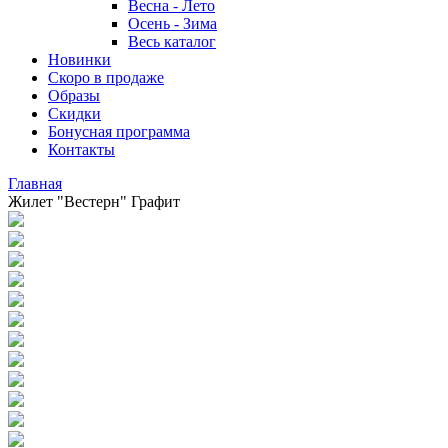
Весна - Лето
Осень - Зима
Весь каталог
Новинки
Скоро в продаже
Образы
Скидки
Бонусная программа
Контакты
Главная
Жилет "Вестерн" Графит