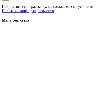
Подписываясь на рассылку, вы соглашаетесь с условиями
Политики конфиденциальности
Мы в соц. сетях