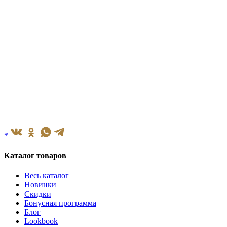
*
Каталог товаров
Весь каталог
Новинки
Скидки
Бонусная программа
Блог
Lookbook