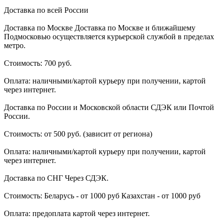
Доставка по всей России
Доставка по Москве Доставка по Москве и ближайшему
Подмосковью осуществляется курьерской службой в пределах
метро.
Стоимость: 700 руб.
Оплата: наличными/картой курьеру при получении, картой
через интернет.
Доставка по России и Московской области СДЭК или Почтой
России.
Стоимость: от 500 руб. (зависит от региона)
Оплата: наличными/картой курьеру при получении, картой
через интернет.
Доставка по СНГ Через СДЭК.
Стоимость: Беларусь - от 1000 руб Казахстан - от 1000 руб
Оплата: предоплата картой через интернет.