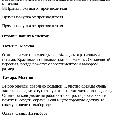
магазина.
Прямая покупка от производителя
Прямая покупка от производителя
Отзывы наших клиентов
Татьяна, Москва
Отличный магазин одежды plus size с демократичными
ценами. Красивые и стильные платья и жакеты. Отзывчивый
персонал, всегда помогут с ассортиментом и выбором
размера.
Тамара, Мытищи
Выбор одежды довольно большой. Качество одежды очень
даже хорошее, хотя тут я закупалась не так часто, но продолжу.
Стилисты-консультанты работают быстро, подсказывают и
помогать создать образы. Если ищете хорошую одежду, то
советую оценить выбор здесь.
Ольга, Санкт-Петербург