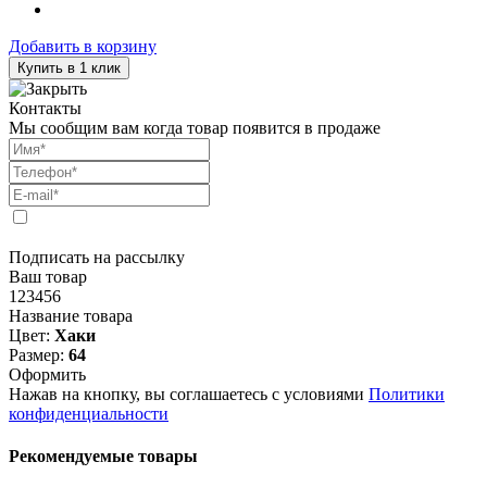
Добавить в корзину
Купить в 1 клик
Контакты
Мы сообщим вам когда товар появится в продаже
Подписать на рассылку
Ваш товар
123456
Название товара
Цвет:
Хаки
Размер:
64
Оформить
Нажав на кнопку, вы соглашаетесь с условиями
Политики
конфиденциальности
Рекомендуемые товары