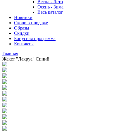
Весна - Лето
Осень - Зима
Весь каталог
Новинки
Скоро в продаже
Образы
Скидки
Бонусная программа
Контакты
Главная
Жакет "Лакруа" Синий