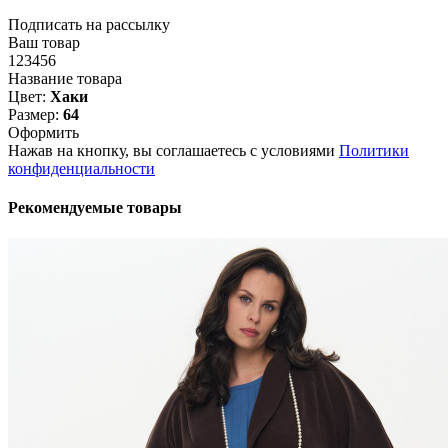
Подписать на рассылку
Ваш товар
123456
Название товара
Цвет:
Хаки
Размер:
64
Оформить
Нажав на кнопку, вы соглашаетесь с условиями
Политики
конфиденциальности
Рекомендуемые товары