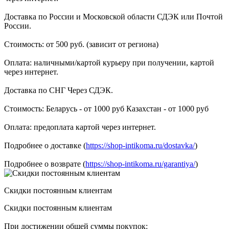
Доставка по России и Московской области СДЭК или Почтой
России.
Стоимость: от 500 руб. (зависит от региона)
Оплата: наличными/картой курьеру при получении, картой
через интернет.
Доставка по СНГ Через СДЭК.
Стоимость: Беларусь - от 1000 руб Казахстан - от 1000 руб
Оплата: предоплата картой через интернет.
Подробнее о доставке (
https://shop-intikoma.ru/dostavka/
)
Подробнее о возврате (
https://shop-intikoma.ru/garantiya/
)
Скидки постоянным клиентам
Скидки постоянным клиентам
При достижении общей суммы покупок: