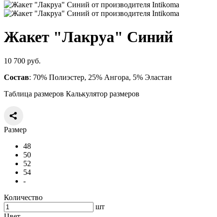
Жакет "Лакруа" Синий
10 700 руб.
Состав
: 70% Полиэстер, 25% Ангора, 5% Эластан
Таблица размеров
Калькулятор размеров
Размер
48
50
52
54
-
Количество
шт
Цвет