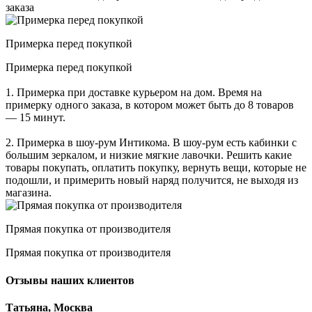
заказа
Примерка перед покупкой
Примерка перед покупкой
1. Примерка при доставке курьером на дом. Время на
примерку одного заказа, в котором может быть до 8 товаров
— 15 минут.
2. Примерка в шоу-рум Интикома. В шоу-рум есть кабинки с
большим зеркалом, и низкие мягкие лавочки. Решить какие
товары покупать, оплатить покупку, вернуть вещи, которые не
подошли, и примерить новый наряд получится, не выходя из
магазина.
Прямая покупка от производителя
Прямая покупка от производителя
Отзывы наших клиентов
Татьяна, Москва