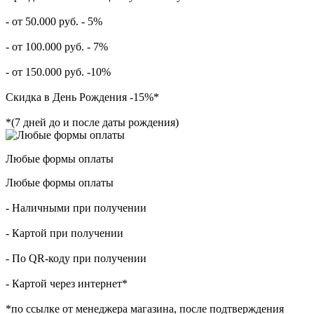
- от 50.000 руб. - 5%
- от 100.000 руб. - 7%
- от 150.000 руб. -10%
Скидка в День Рождения -15%*
*(7 дней до и после даты рождения)
Любые формы оплаты
Любые формы оплаты
- Наличными при получении
- Картой при получении
- По QR-коду при получении
- Картой через интернет*
*по ссылке от менеджера магазина, после подтверждения