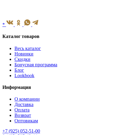
*
Каталог товаров
Весь каталог
Новинки
Скидки
Бонусная программа
Блог
Lookbook
Информация
О компании
Доставка
Оплата
Возврат
Оптовикам
+7 (925) 052-51-00