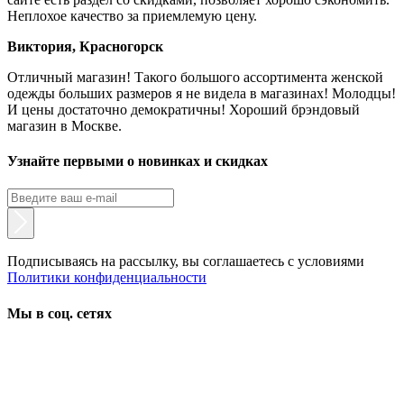
Неплохое качество за приемлемую цену.
Виктория, Красногорск
Отличный магазин! Такого большого ассортимента женской
одежды больших размеров я не видела в магазинах! Молодцы!
И цены достаточно демократичны! Хороший брэндовый
магазин в Москве.
Узнайте первыми о новинках и скидках
Подписываясь на рассылку, вы соглашаетесь с условиями
Политики конфиденциальности
Мы в соц. сетях