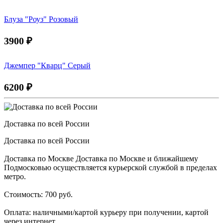
Блуза "Роуз" Розовый
3900
₽
Джемпер "Кварц" Серый
6200
₽
Доставка по всей России
Доставка по всей России
Доставка по Москве Доставка по Москве и ближайшему
Подмосковью осуществляется курьерской службой в пределах
метро.
Стоимость: 700 руб.
Оплата: наличными/картой курьеру при получении, картой
через интернет.