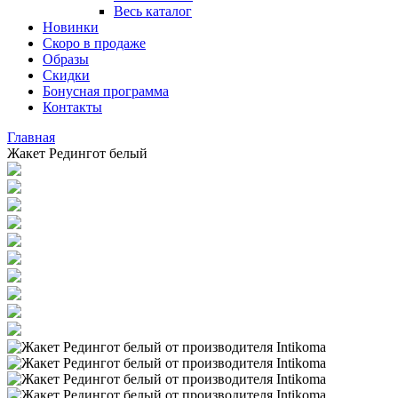
Весь каталог
Новинки
Скоро в продаже
Образы
Скидки
Бонусная программа
Контакты
Главная
Жакет Редингот белый