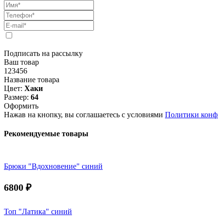
Подписать на рассылку
Ваш товар
123456
Название товара
Цвет:
Хаки
Размер:
64
Оформить
Нажав на кнопку, вы соглашаетесь с условиями
Политики конф
Рекомендуемые товары
Брюки "Вдохновение" синий
6800
₽
Топ "Латика" синий