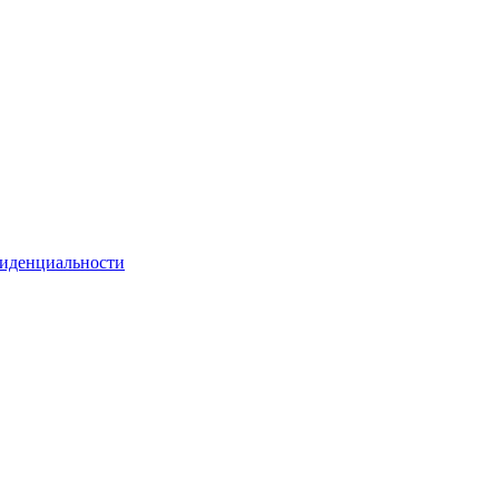
иденциальности