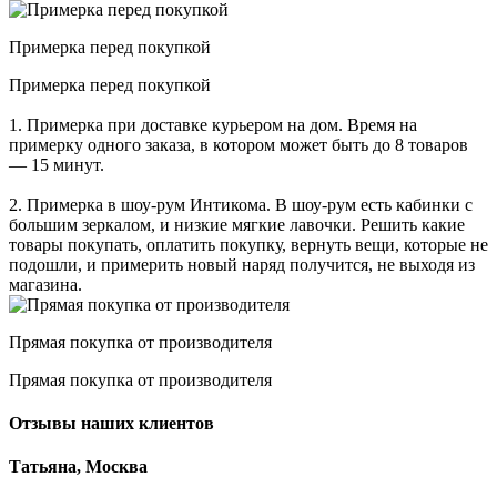
Примерка перед покупкой
Примерка перед покупкой
1. Примерка при доставке курьером на дом. Время на
примерку одного заказа, в котором может быть до 8 товаров
— 15 минут.
2. Примерка в шоу-рум Интикома. В шоу-рум есть кабинки с
большим зеркалом, и низкие мягкие лавочки. Решить какие
товары покупать, оплатить покупку, вернуть вещи, которые не
подошли, и примерить новый наряд получится, не выходя из
магазина.
Прямая покупка от производителя
Прямая покупка от производителя
Отзывы наших клиентов
Татьяна, Москва