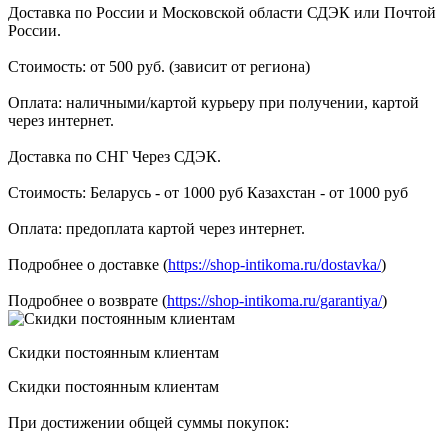
Доставка по России и Московской области СДЭК или Почтой
России.
Стоимость: от 500 руб. (зависит от региона)
Оплата: наличными/картой курьеру при получении, картой
через интернет.
Доставка по СНГ Через СДЭК.
Стоимость: Беларусь - от 1000 руб Казахстан - от 1000 руб
Оплата: предоплата картой через интернет.
Подробнее о доставке (
https://shop-intikoma.ru/dostavka/
)
Подробнее о возврате (
https://shop-intikoma.ru/garantiya/
)
Скидки постоянным клиентам
Скидки постоянным клиентам
При достижении общей суммы покупок: