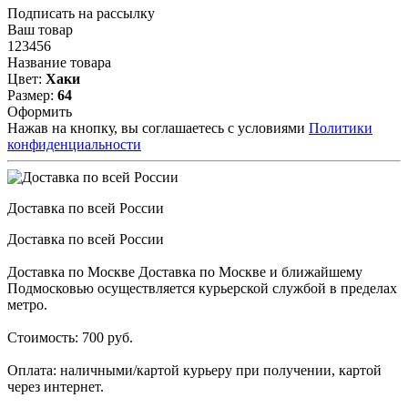
Подписать на рассылку
Ваш товар
123456
Название товара
Цвет:
Хаки
Размер:
64
Оформить
Нажав на кнопку, вы соглашаетесь с условиями
Политики
конфиденциальности
Доставка по всей России
Доставка по всей России
Доставка по Москве Доставка по Москве и ближайшему
Подмосковью осуществляется курьерской службой в пределах
метро.
Стоимость: 700 руб.
Оплата: наличными/картой курьеру при получении, картой
через интернет.