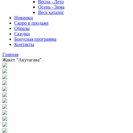
Весна - Лето
Осень - Зима
Весь каталог
Новинки
Скоро в продаже
Образы
Скидки
Бонусная программа
Контакты
Главная
Жакет "Акутагава"