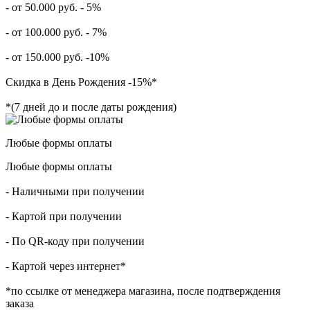
- от 50.000 руб. - 5%
- от 100.000 руб. - 7%
- от 150.000 руб. -10%
Скидка в День Рождения -15%*
*(7 дней до и после даты рождения)
Любые формы оплаты
Любые формы оплаты
- Наличными при получении
- Картой при получении
- По QR-коду при получении
- Картой через интернет*
*по ссылке от менеджера магазина, после подтверждения
заказа