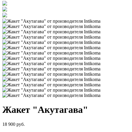
Жакет "Акутагава"
18 900 руб.