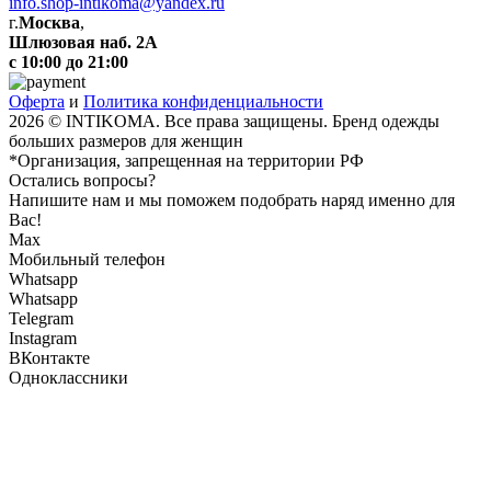
info.shop-intikoma@yandex.ru
г.
Москва
,
Шлюзовая наб. 2А
с 10:00 до 21:00
Оферта
и
Политика конфиденциальности
2026 © INTIKOMA. Все права защищены. Бренд одежды
больших размеров для женщин
*Организация, запрещенная на территории РФ
Остались вопросы?
Напишите нам и мы поможем подобрать наряд именно для
Вас!
Max
Мобильный телефон
Whatsapp
Whatsapp
Telegram
Instagram
ВКонтакте
Одноклассники