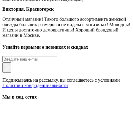
Виктория, Красногорск
Отличный магазин! Такого большого ассортимента женской
одежды больших размеров я не видела в магазинах! Молодцы!
И цены достаточно демократичны! Хороший брэндовый
магазин в Москве.
Узнайте первыми о новинках и скидках
Подписываясь на рассылку, вы соглашаетесь с условиями
Политики конфиденциальности
Мы в соц. сетях