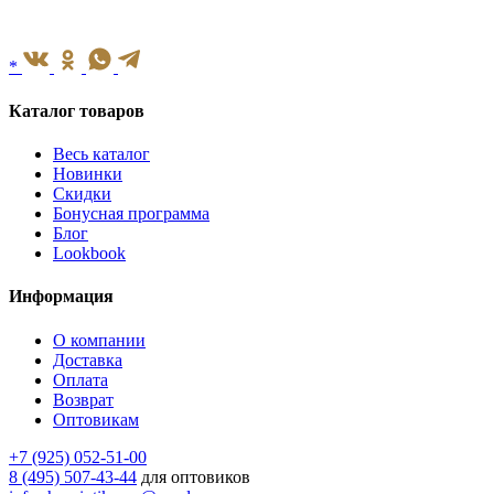
*
Каталог товаров
Весь каталог
Новинки
Скидки
Бонусная программа
Блог
Lookbook
Информация
О компании
Доставка
Оплата
Возврат
Оптовикам
+7 (925) 052-51-00
8 (495) 507-43-44
для оптовиков