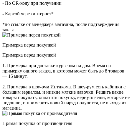
- По QR-коду при получении
- Картой через интернет*
*по ссылке от менеджера магазина, после подтверждения
заказа
Примерка перед покупкой
Примерка перед покупкой
1. Примерка при доставке курьером на дом. Время на
примерку одного заказа, в котором может быть до 8 товаров
— 15 минут.
2. Примерка в шоу-рум Интикома. В шоу-рум есть кабинки с
большим зеркалом, и низкие мягкие лавочки. Решить какие
товары покупать, оплатить покупку, вернуть вещи, которые не
подошли, и примерить новый наряд получится, не выходя из
магазина.
Прямая покупка от производителя