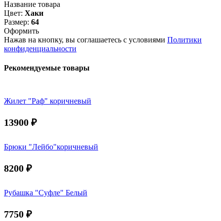
Название товара
Цвет:
Хаки
Размер:
64
Оформить
Нажав на кнопку, вы соглашаетесь с условиями
Политики
конфиденциальности
Рекомендуемые товары
Жилет "Раф" коричневый
13900
₽
Брюки "Лейбо"коричневый
8200
₽
Рубашка "Суфле" Белый
7750
₽