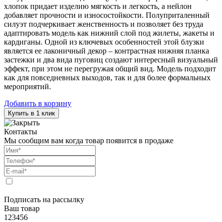
хлопок придает изделию мягкость и легкость, а нейлон
добавляет прочности и износостойкости. Полуприталенный
силуэт подчеркивает женственность и позволяет без труда
адаптировать модель как нижний слой под жилеты, жакеты и
кардиганы. Одной из ключевых особенностей этой блузки
является ее лаконичный декор – контрастная нижняя планка
застежки и два вида пуговиц создают интересный визуальный
эффект, при этом не перегружая общий вид. Модель подходит
как для повседневных выходов, так и для более формальных
мероприятий.
Добавить в корзину
Купить в 1 клик
Контакты
Мы сообщим вам когда товар появится в продаже
Подписать на рассылку
Ваш товар
123456