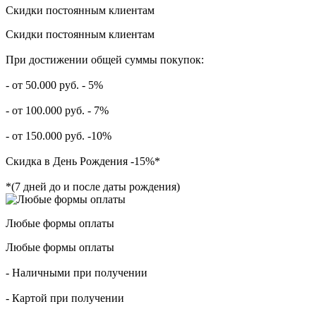
Скидки постоянным клиентам
Скидки постоянным клиентам
При достижении общей суммы покупок:
- от 50.000 руб. - 5%
- от 100.000 руб. - 7%
- от 150.000 руб. -10%
Скидка в День Рождения -15%*
*(7 дней до и после даты рождения)
Любые формы оплаты
Любые формы оплаты
- Наличными при получении
- Картой при получении