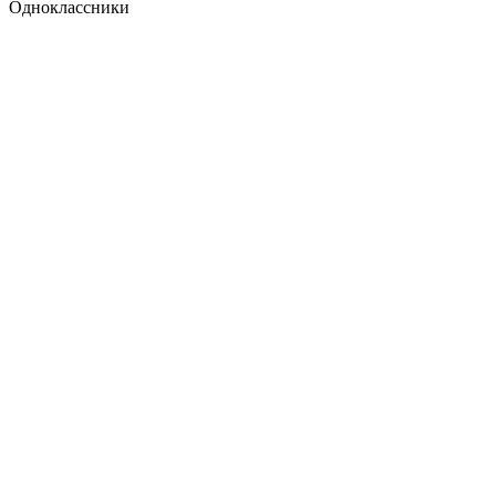
Одноклассники