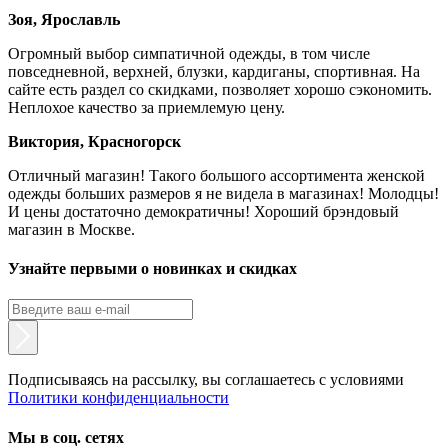
Зоя, Ярославль
Огромный выбор симпатичной одежды, в том числе
повседневной, верхней, блузки, кардиганы, спортивная. На
сайте есть раздел со скидками, позволяет хорошо сэкономить.
Неплохое качество за приемлемую цену.
Виктория, Красногорск
Отличный магазин! Такого большого ассортимента женской
одежды больших размеров я не видела в магазинах! Молодцы!
И цены достаточно демократичны! Хороший брэндовый
магазин в Москве.
Узнайте первыми о новинках и скидках
Подписываясь на рассылку, вы соглашаетесь с условиями
Политики конфиденциальности
Мы в соц. сетях