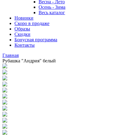
Весна - Лето
Осень - Зима
Весь каталог
Новинки
Скоро в продаже
Образы
Скидки
Бонусная программа
Контакты
Главная
Рубашка "Андрия" белый