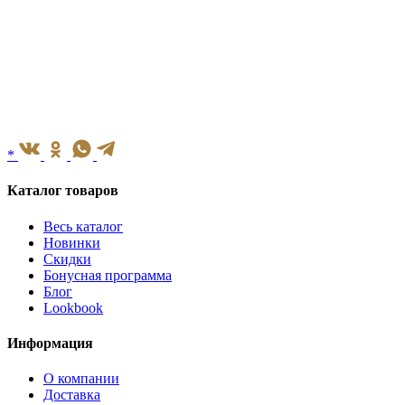
*
Каталог товаров
Весь каталог
Новинки
Скидки
Бонусная программа
Блог
Lookbook
Информация
О компании
Доставка