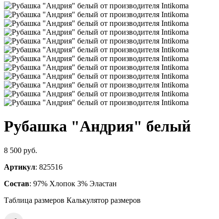
Рубашка "Андрия" белый
8 500 руб.
Артикул
: 825516
Состав
: 97% Хлопок 3% Эластан
Таблица размеров
Калькулятор размеров