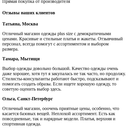
Прямая покупка от производителя
Отзывы наших клиентов
Татьяна, Москва
Отличный магазин одежды plus size с демократичными
ценами. Красивые и стильные платья и жакеты. Отзывчивый
персонал, всегда помогут с ассортиментом и выбором
размера.
Тамара, Мытищи
Выбор одежды довольно большой. Качество одежды очень
даже хорошее, хотя тут я закупалась не так часто, но продолжу.
Стилисты-консультанты работают быстро, подсказывают и
помогать создать образы. Если ищете хорошую одежду, то
советую оценить выбор здесь.
Ольга, Санкт-Петербург
Отличный магазин, ооочень приятные цены, особенно, что
касается базовых вещей. Неплохой ассортимент. Есть как
повседневные, так и нарядные модели. Платья, верхняя и
спортивная одежда.