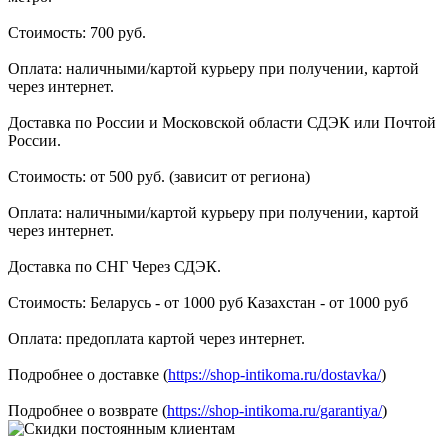
Стоимость: 700 руб.
Оплата: наличными/картой курьеру при получении, картой
через интернет.
Доставка по России и Московской области СДЭК или Почтой
России.
Стоимость: от 500 руб. (зависит от региона)
Оплата: наличными/картой курьеру при получении, картой
через интернет.
Доставка по СНГ Через СДЭК.
Стоимость: Беларусь - от 1000 руб Казахстан - от 1000 руб
Оплата: предоплата картой через интернет.
Подробнее о доставке (
https://shop-intikoma.ru/dostavka/
)
Подробнее о возврате (
https://shop-intikoma.ru/garantiya/
)