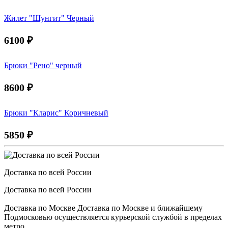
Жилет "Шунгит" Черный
6100
₽
Брюки "Рено" черный
8600
₽
Брюки "Кларис" Коричневый
5850
₽
Доставка по всей России
Доставка по всей России
Доставка по Москве Доставка по Москве и ближайшему
Подмосковью осуществляется курьерской службой в пределах
метро.