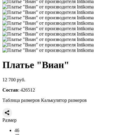
Платье "Виан"
12 700 руб.
Состав
: 426512
Таблица размеров
Калькулятор размеров
Размер
46