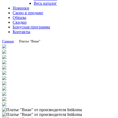
Весь каталог
Новинки
Скоро в продаже
Образы
Скидки
Бонусная программа
Контакты
Главная
Платье "Виан"