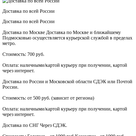
Доставка по всей России
Доставка по всей России
Доставка по Москве Доставка по Москве и ближайшему
Подмосковью осуществляется курьерской службой в пределах
метро.
Стоимость: 700 руб.
Оплата: наличными/картой курьеру при получении, картой
через интернет.
Доставка по России и Московской области СДЭК или Почтой
России.
Стоимость: от 500 руб. (зависит от региона)
Оплата: наличными/картой курьеру при получении, картой
через интернет.
Доставка по СНГ Через СДЭК.