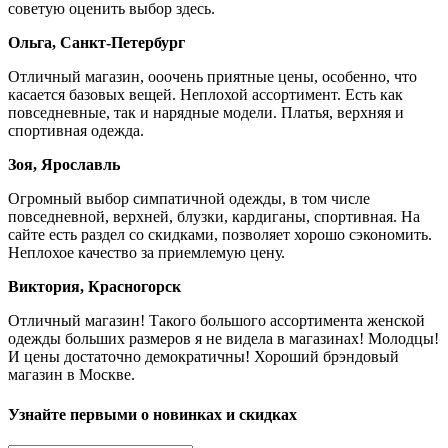
советую оценить выбор здесь.
Ольга, Санкт-Петербург
Отличный магазин, ооочень приятные цены, особенно, что
касается базовых вещей. Неплохой ассортимент. Есть как
повседневные, так и нарядные модели. Платья, верхняя и
спортивная одежда.
Зоя, Ярославль
Огромный выбор симпатичной одежды, в том числе
повседневной, верхней, блузки, кардиганы, спортивная. На
сайте есть раздел со скидками, позволяет хорошо сэкономить.
Неплохое качество за приемлемую цену.
Виктория, Красногорск
Отличный магазин! Такого большого ассортимента женской
одежды больших размеров я не видела в магазинах! Молодцы!
И цены достаточно демократичны! Хороший брэндовый
магазин в Москве.
Узнайте первыми о новинках и скидках