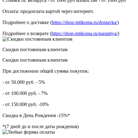
Стоимость: Беларусь - от 1000 руб Казахстан - от 1000 руб
Оплата: предоплата картой через интернет.
Подробнее о доставке (
https://shop-intikoma.ru/dostavka/
)
Подробнее о возврате (
https://shop-intikoma.ru/garantiya/
)
Скидки постоянным клиентам
Скидки постоянным клиентам
При достижении общей суммы покупок:
- от 50.000 руб. - 5%
- от 100.000 руб. - 7%
- от 150.000 руб. -10%
Скидка в День Рождения -15%*
*(7 дней до и после даты рождения)