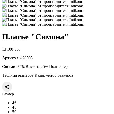
Платье "Симона"
13 100 руб.
Артикул
: 426505
Состав
: 75% Вискоза 25% Полиэстер
Таблица размеров
Калькулятор размеров
Размер
46
48
50