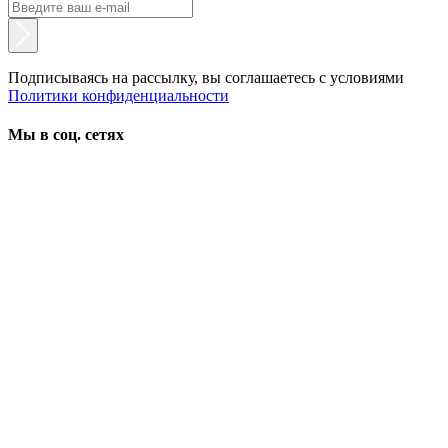
Подписываясь на рассылку, вы соглашаетесь с условиями
Политики конфиденциальности
Мы в соц. сетях