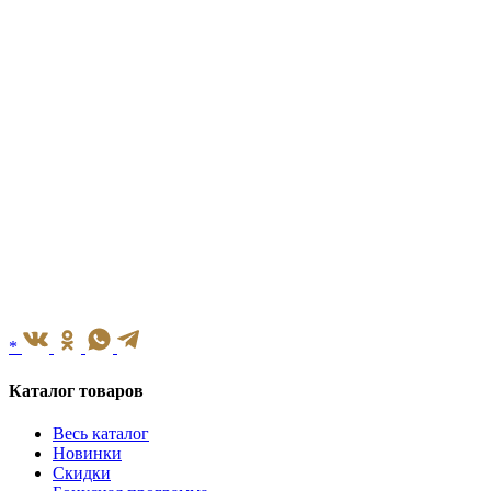
*
Каталог товаров
Весь каталог
Новинки
Скидки