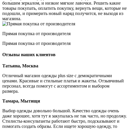
большим зеркалом, и низкие мягкие лавочки. Решить какие
товары покупать, оплатить покупку, вернуть вещи, которые не
подошли, и примерить новый наряд получится, не выходя из
магазина.
Прямая покупка от производителя
Прямая покупка от производителя
Отзывы наших клиентов
Татьяна, Москва
Отличный магазин одежды plus size с демократичными
ценами. Красивые и стильные платья и жакеты. Отзывчивый
персонал, всегда помогут с ассортиментом и выбором
размера.
Тамара, Мытищи
Выбор одежды довольно большой. Качество одежды очень
даже хорошее, хотя тут я закупалась не так часто, но продолжу.
Стилисты-консультанты работают быстро, подсказывают и
помогать создать образы. Если ищете хорошую одежду, то