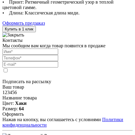
• Принт: Ритмичный геометрический узор в теплой
цветовой гамме.
• Длина: Классическая длина миди.
Оформить предзаказ
Купить в 1 клик
Контакты
Мы сообщим вам когда товар появится в продаже
Подписать на рассылку
Ваш товар
123456
Название товара
Цвет:
Хаки
Размер:
64
Оформить
Нажав на кнопку, вы соглашаетесь с условиями
Политики
конфиденциальности