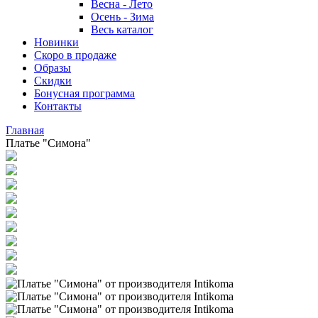
Весна - Лето
Осень - Зима
Весь каталог
Новинки
Скоро в продаже
Образы
Скидки
Бонусная программа
Контакты
Главная
Платье "Симона"