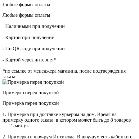
Любые формы оплаты
Любые формы оплаты
- Наличными при получении
- Картой при получении
- По QR-коду при получении
- Картой через интернет*
*по ссылке от менеджера магазина, после подтверждения
заказа
Примерка перед покупкой
Примерка перед покупкой
1. Примерка при доставке курьером на дом. Время на
примерку одного заказа, в котором может быть до 8 товаров
— 15 минут.
2. Примерка в шоу-рум Интикома. В шоу-рум есть кабинки с