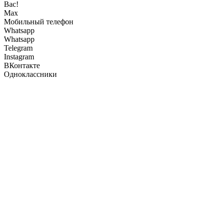
Вас!
Max
Мобильный телефон
Whatsapp
Whatsapp
Telegram
Instagram
ВКонтакте
Одноклассники