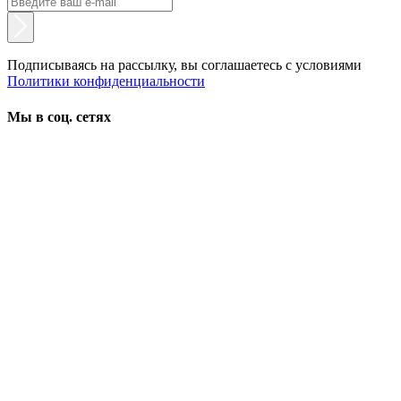
Подписываясь на рассылку, вы соглашаетесь с условиями
Политики конфиденциальности
Мы в соц. сетях