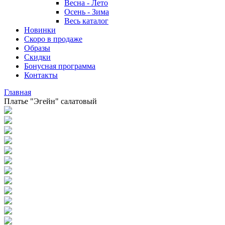
Весна - Лето
Осень - Зима
Весь каталог
Новинки
Скоро в продаже
Образы
Скидки
Бонусная программа
Контакты
Главная
Платье "Эгейн" салатовый