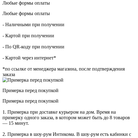
Любые формы оплаты
Любые формы оплаты
- Наличными при получении
- Картой при получении
- По QR-коду при получении
- Картой через интернет*
*по ссылке от менеджера магазина, после подтверждения
заказа
Примерка перед покупкой
Примерка перед покупкой
1. Примерка при доставке курьером на дом. Время на
примерку одного заказа, в котором может быть до 8 товаров
— 15 минут.
2. Примерка в шоу-рум Интикома. В шоу-рум есть кабинки с