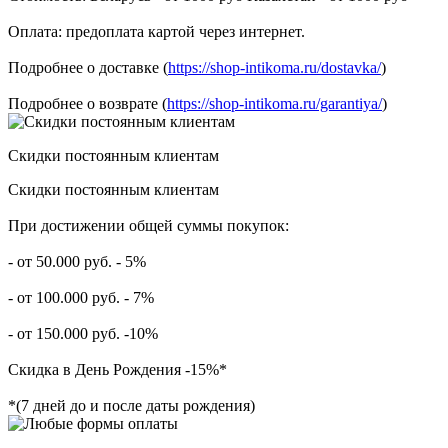
Оплата: предоплата картой через интернет.
Подробнее о доставке (
https://shop-intikoma.ru/dostavka/
)
Подробнее о возврате (
https://shop-intikoma.ru/garantiya/
)
Скидки постоянным клиентам
Скидки постоянным клиентам
При достижении общей суммы покупок:
- от 50.000 руб. - 5%
- от 100.000 руб. - 7%
- от 150.000 руб. -10%
Скидка в День Рождения -15%*
*(7 дней до и после даты рождения)