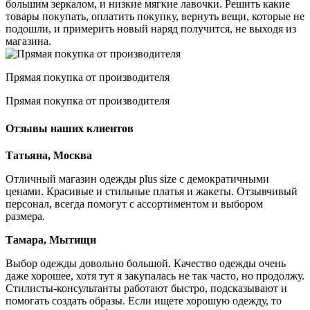
большим зеркалом, и низкие мягкие лавочки. Решить какие
товары покупать, оплатить покупку, вернуть вещи, которые не
подошли, и примерить новый наряд получится, не выходя из
магазина.
Прямая покупка от производителя
Прямая покупка от производителя
Отзывы наших клиентов
Татьяна, Москва
Отличный магазин одежды plus size с демократичными
ценами. Красивые и стильные платья и жакеты. Отзывчивый
персонал, всегда помогут с ассортиментом и выбором
размера.
Тамара, Мытищи
Выбор одежды довольно большой. Качество одежды очень
даже хорошее, хотя тут я закупалась не так часто, но продолжу.
Стилисты-консультанты работают быстро, подсказывают и
помогать создать образы. Если ищете хорошую одежду, то