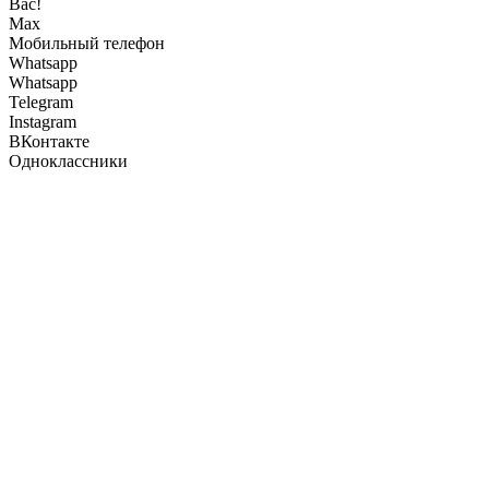
Вас!
Max
Мобильный телефон
Whatsapp
Whatsapp
Telegram
Instagram
ВКонтакте
Одноклассники