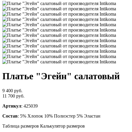
Платье "Эгейн" салатовый
9 400 руб.
11 700 руб.
Артикул
: 425039
Состав
: 5% Хлопок 10% Полиэстер 5% Эластан
Таблица размеров
Калькулятор размеров