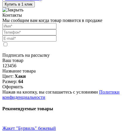
Купить в 1 клик
Контакты
Мы сообщим вам когда товар появится в продаже
Подписать на рассылку
Ваш товар
123456
Название товара
Цвет:
Хаки
Размер:
64
Оформить
Нажав на кнопку, вы соглашаетесь с условиями
Политики
конфиденциальности
Рекомендуемые товары
Жакет "Бурвиль" бежевый