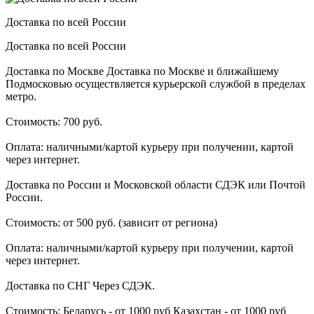
Доставка по всей России
Доставка по всей России
Доставка по Москве Доставка по Москве и ближайшему
Подмосковью осуществляется курьерской службой в пределах
метро.
Стоимость: 700 руб.
Оплата: наличными/картой курьеру при получении, картой
через интернет.
Доставка по России и Московской области СДЭК или Почтой
России.
Стоимость: от 500 руб. (зависит от региона)
Оплата: наличными/картой курьеру при получении, картой
через интернет.
Доставка по СНГ Через СДЭК.
Стоимость: Беларусь - от 1000 руб Казахстан - от 1000 руб