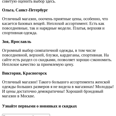
советую оценить выбор здесь.
Ольга, Санкт-Петербург
Отличный магазин, ооочень приятные цены, особенно, что
касается базовых вещей. Неплохой ассортимент. Есть как
повседневные, так и нарядные модели. Платья, верхняя и
спортивная одежда.
Зоя, Ярославль
Огромный выбор симпатичной одежды, в том числе
повседневной, верхней, блузки, кардиганы, спортивная. На
сайте есть раздел со скидками, позволяет хорошо сэкономить.
Неплохое качество за приемлемую цену.
Виктория, Красногорск
Отличный магазин! Такого большого ассортимента женской
одежды больших размеров я не видела в магазинах! Молодцы!
И цены достаточно демократичны! Хороший брэндовый
магазин в Москве.
Узнайте первыми о новинках и скидках