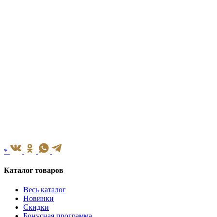
*
Каталог товаров
Весь каталог
Новинки
Скидки
Бонусная программа