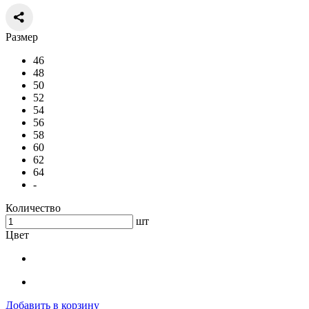
Размер
46
48
50
52
54
56
58
60
62
64
-
Количество
шт
Цвет
Добавить в корзину