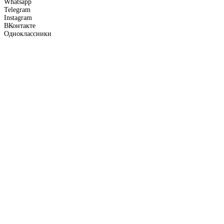
Whatsapp
Telegram
Instagram
ВКонтакте
Одноклассники