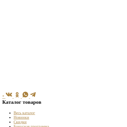
*
Каталог товаров
Весь каталог
Новинки
Скидки
Бонусная программа