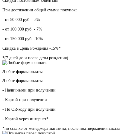
Скидки постоянным клиентам
При достижении общей суммы покупок:
- от 50.000 руб. - 5%
- от 100.000 руб. - 7%
- от 150.000 руб. -10%
Скидка в День Рождения -15%*
*(7 дней до и после даты рождения)
Любые формы оплаты
Любые формы оплаты
- Наличными при получении
- Картой при получении
- По QR-коду при получении
- Картой через интернет*
*по ссылке от менеджера магазина, после подтверждения заказа