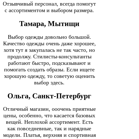
Отзывчивый персонал, всегда помогут
с ассортиментом и выбором размера.
Тамара, Мытищи
Выбор одежды довольно большой.
Качество одежды очень даже хорошее,
хотя тут я закупалась не так часто, но
продолжу. Стилисты-консультанты
работают быстро, подсказывают и
помогать создать образы. Если ищете
хорошую одежду, то советую оценить
выбор здесь.
Ольга, Санкт-Петербург
Отличный магазин, ооочень приятные
цены, особенно, что касается базовых
вещей. Неплохой ассортимент. Есть
как повседневные, так и нарядные
модели. Платья, верхняя и спортивная