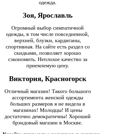
одежда.
Зоя, Ярославль
Огромный выбор симпатичной
одежды, в том числе повседневной,
верхней, блузки, кардиганы,
спортивная. На сайте есть раздел со
скидками, позволяет хорошо
сэкономить. Неплохое качество за
приемлемую цену.
Виктория, Красногорск
Отличный магазин! Такого большого
ассортимента женской одежды
больших размеров я не видела в
магазинах! Молодцы! И цены
достаточно демократичны! Хороший
брэндовый магазин в Москве.