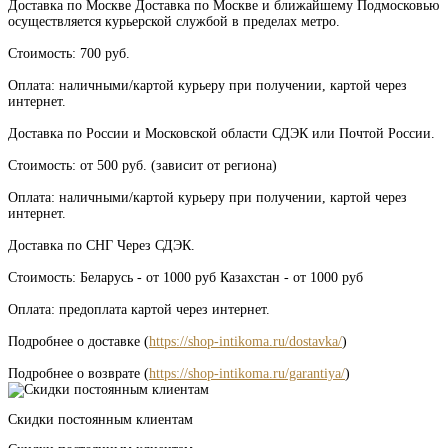
Доставка по Москве Доставка по Москве и ближайшему Подмосковью
осуществляется курьерской службой в пределах метро.
Стоимость: 700 руб.
Оплата: наличными/картой курьеру при получении, картой через
интернет.
Доставка по России и Московской области СДЭК или Почтой России.
Стоимость: от 500 руб. (зависит от региона)
Оплата: наличными/картой курьеру при получении, картой через
интернет.
Доставка по СНГ Через СДЭК.
Стоимость: Беларусь - от 1000 руб Казахстан - от 1000 руб
Оплата: предоплата картой через интернет.
Подробнее о доставке (
https://shop-intikoma.ru/dostavka/
)
Подробнее о возврате (
https://shop-intikoma.ru/garantiya/
)
Скидки постоянным клиентам