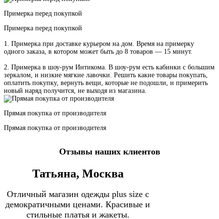
Примерка перед покупкой
Примерка перед покупкой
1. Примерка при доставке курьером на дом. Время на примерку
одного заказа, в котором может быть до 8 товаров — 15 минут.
2. Примерка в шоу-рум Интикома. В шоу-рум есть кабинки с большим
зеркалом, и низкие мягкие лавочки. Решить какие товары покупать,
оплатить покупку, вернуть вещи, которые не подошли, и примерить
новый наряд получится, не выходя из магазина.
Прямая покупка от производителя
Прямая покупка от производителя
Отзывы наших клиентов
Татьяна, Москва
Отличный магазин одежды plus size с
демократичными ценами. Красивые и
стильные платья и жакеты.