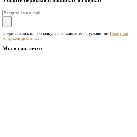
Узнайте первыми о новинках и скидках
Подписываясь на рассылку, вы соглашаетесь с условиями
Политики
конфиденциальности
Мы в соц. сетях