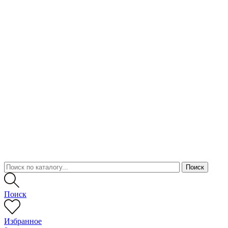
Поиск
Избранное